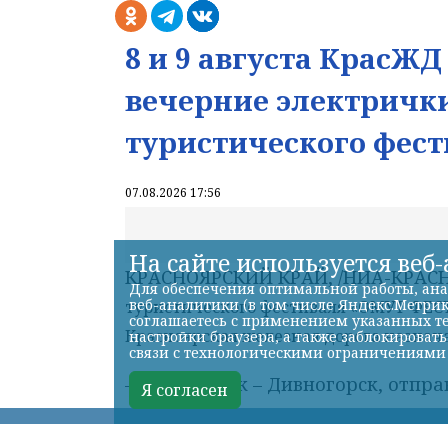
8 и 9 августа КрасЖ
вечерние электрички
туристического фест
07.08.2026 17:56
На сайте используется веб
Для обеспечения оптимальной работы, ана
веб-аналитики (в том числе Яндекс.Метрик
соглашаетесь с применением указанных те
настройки браузера, а также заблокироват
связи с технологическими ограничениями
Я согласен