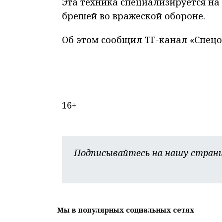
Эта техника специализируется н
брешей во вражеской обороне.
Об этом сообщил ТГ-канал «Спецо
16+
Подписывайтесь на нашу страни
Мы в популярных социальных сетях