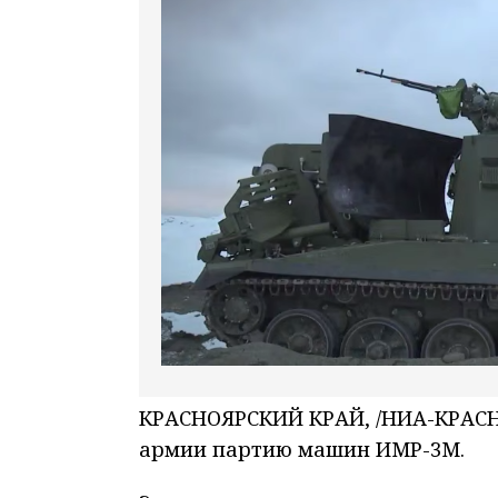
КРАСНОЯРСКИЙ КРАЙ, /НИА-КРАСНО
армии партию машин ИМР-3М.