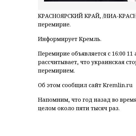
КРАСНОЯРСКИЙ КРАЙ, /НИА-КРАСН
перемирие.
Информирует Кремль.
Перемирие объявляется с 16:00 11 
рассчитывает, что украинская ст
перемирием.
Об этом сообщил сайт Kremlin.ru
Напомним, что год назад во врем
целом около пяти тысяч раз.