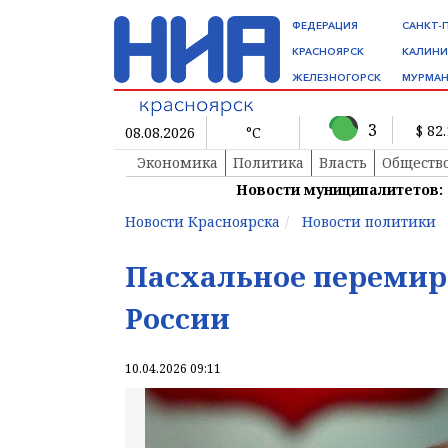
ФЕДЕРАЦИЯ
САНКТ-
КРАСНОЯРСК
КАЛИНИ
ЖЕЛЕЗНОГОРСК
МУРМАН
3
$ 82
08.08.2026
°C
Экономика
Политика
Власть
Обществ
Новости муниципалитетов:
Новости Красноярска
Новости политики
Пасхальное перемир
России
10.04.2026 09:11