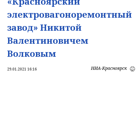
«Красноярский
электровагоноремонтный
завод» Никитой
Валентиновичем
Волковым
НИА-Красноярск
29.01.2021 16:16