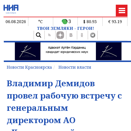
3
06.08.2026
°C
$ 80.93
€ 93.19
ТВОИ ЗЕМЛЯКИ - ГЕРОИ!
Новости Красноярска
Новости власти
Владимир Демидов
провел рабочую встречу с
генеральным
директором АО