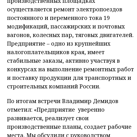
производственных площадках
осуществляется ремонт электропоездов
постоянного и переменного тока 19
модификаций, пассажирских и почтовых
вагонов, колесных пар, тяговых двигателей.
Предприятие – одно из крупнейших
налогоплательщиков края, имеет
стабильные заказы, активно участвуя в
конкурсах на выполнение ремонтных работ
и поставку продукции для транспортных и
строительных компаний России.
По итогам встречи Владимир Демидов
отметил: «Предприятие уверенно
развивается, реализует свои
производственные планы, создает рабочие
места. Мы обсудили с руководством