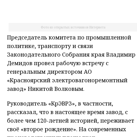
Фото из открытых источников Интернета
Председатель комитета по промышленной
политике, транспорту и связи
Законодательного Собрания края Владимир
Демидов провел рабочую встречу с
генеральным директором АО
«Красноярский электровагоноремонтный
завод» Никитой Волковым.
Руководитель «КрЭВРЗ», в частности,
рассказал, что в настоящее время завод, с
более чем 120-летней историей, переживает
своё «второе рождение». На современных