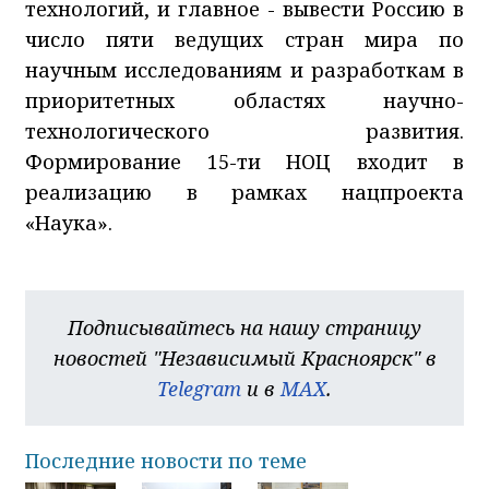
технологий, и главное - вывести Россию в
число пяти ведущих стран мира по
научным исследованиям и разработкам в
приоритетных областях научно-
технологического развития.
Формирование 15-ти НОЦ входит в
реализацию в рамках нацпроекта
«Наука».
Подписывайтесь на нашу страницу
новостей "Независимый Красноярск" в
Telegram
и в
MAX
.
Последние новости по теме