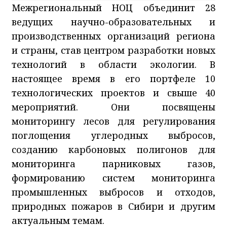
Межрегиональный НОЦ объединит 28
ведущих научно-образовательных и
производственных организаций региона
и страны, став центром разработки новых
технологий в области экологии. В
настоящее время в его портфеле 10
технологических проектов и свыше 40
мероприятий. Они посвящены
мониторингу лесов для регулирования
поглощения углеродных выбросов,
созданию карбоновых полигонов для
мониторинга парниковых газов,
формированию систем мониторинга
промышленных выбросов и отходов,
природных пожаров в Сибири и другим
актуальным темам.