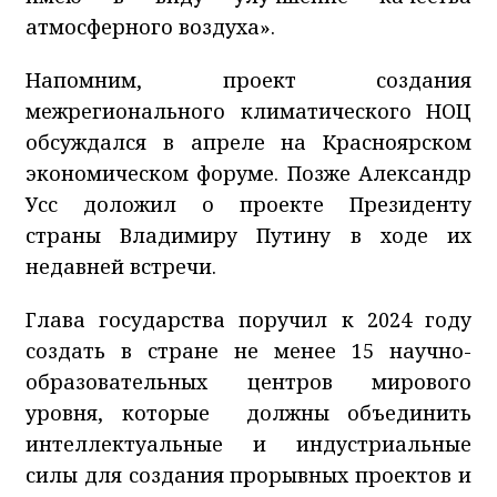
атмосферного воздуха».
Напомним, проект создания
межрегионального климатического НОЦ
обсуждался в апреле на Красноярском
экономическом форуме. Позже Александр
Усс доложил о проекте Президенту
страны Владимиру Путину в ходе их
недавней встречи.
Глава государства поручил к 2024 году
создать в стране не менее 15 научно-
образовательных центров мирового
уровня, которые должны объединить
интеллектуальные и индустриальные
силы для создания прорывных проектов и