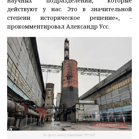
научных подразделений, которые
действуют у нас. Это в значительной
степени историческое решение», -
прокомментировал Александр Усс.
На фото завод компании "РУСАЛ"