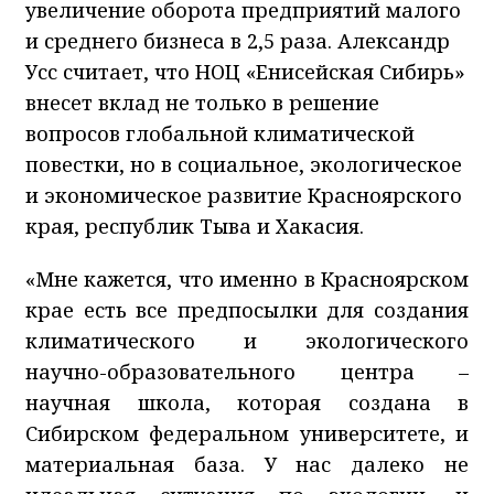
увеличение оборота предприятий малого
и среднего бизнеса в 2,5 раза. Александр
Усс считает, что НОЦ «Енисейская Сибирь»
внесет вклад не только в решение
вопросов глобальной климатической
повестки, но в социальное, экологическое
и экономическое развитие Красноярского
края, республик Тыва и Хакасия.
«Мне кажется, что именно в Красноярском
крае есть все предпосылки для создания
климатического и экологического
научно-образовательного центра –
научная школа, которая создана в
Сибирском федеральном университете, и
материальная база. У нас далеко не