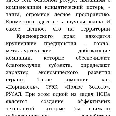
компенсацией климатический потерь, -
тайга, огромное лесное пространство.
Кроме того, здесь есть научная школа. И
самое ценное, что на территории
Красноярского края находятся
крупнейшие предприятия – горно-
металлургические, добывающие
компании, которые обеспечивают
благополучие субъекта, определяют
характер экономического развития
страны. Такие компании как
«Норникель», СУЭК, «Полюс Золото»,
РУСАЛ. При этом одной из задач НОЦа
является создание эффективных
технологий, которые бы снимали
неблагоприятное воздействие