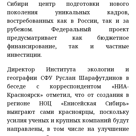
Сибири центр подготовки нового
поколения уникальных кадров,
востребованных как в России, так и за
рубежом. Федеральный проект
предусматривает как бюджетное
финансирование, так и частные
инвестиции.
Директор Института экологии и
географии СФУ Руслан Шарафутдинов в
беседе с корреспондентом «НИА-
Красноярск» отметил, что от создания в
регионе НОЦ «Енисейская Сибирь»
выиграют сами красноярцы, поскольку
усилия ученых и крупных компаний будут
направлены, в том числе на улучшение