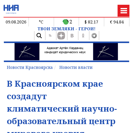
2
09.08.2026
°C
$ 82.17
€ 94.84
ТВОИ ЗЕМЛЯКИ - ГЕРОИ!
Новости Красноярска
Новости власти
В Красноярском крае
создадут
климатический научно-
образовательный центр