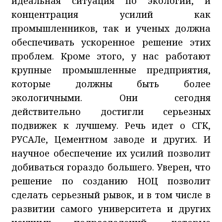
идеальная ситуация по экологии, и
концентрация усилий как
промышленников, так и ученых должна
обеспечивать ускоренное решение этих
проблем. Кроме этого, у нас работают
крупные промышленные предприятия,
которые должны быть более
экологичными. Они сегодня
действительно достигли серьезных
подвижек к лучшему. Речь идет о СГК,
РУСАЛе, Цементном заводе и других. И
научное обеспечение их усилий позволит
добиваться гораздо большего. Уверен, что
решение по созданию НОЦ позволит
сделать серьезный рывок, и в том числе в
развитии самого университета и других