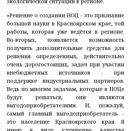
экологической ситуации в регионе.
«Решение о создании НОЦ - это признание
большой науки в Красноярском крае, той
работы, которая уже ведётся в регионе.
Во-вторых, появляется возможность
получить дополнительные средства для
решения определенных, действительно
очень дорогостоящих, задач при участии
внебюджетных источников - при
поддержке индустриальных партнеров.
Ведь по многим задачам, которые в НОЦе
будут решаться, они являются
выгодоприобретателями. И, пожалуй,
самый главный выгодоприобретатель -
это население Красноярского края. Я
имею в виду улучшение качества