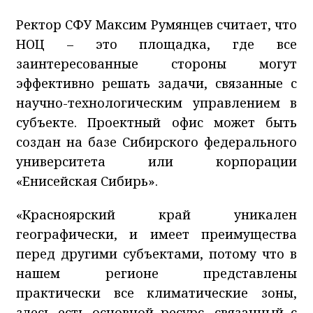
Ректор СФУ Максим Румянцев считает, что
НОЦ – это площадка, где все
заинтересованные стороны могут
эффективно решать задачи, связанные с
научно-технологическим управлением в
субъекте. Проектный офис может быть
создан на базе Сибирского федерального
университета или корпорации
«Енисейская Сибирь».
«Красноярский край уникален
географически, и имеет преимущества
перед другими субъектами, потому что в
нашем регионе представлены
практически все климатические зоны,
здесь есть основной ресурс, связанный с