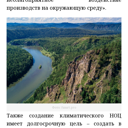
производств на окружающую среду».
Фото: funart.pro
Также создание климатического НОЦ
имеет долгосрочную цель – создать в