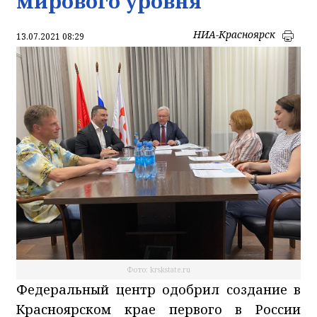
мирового уровня
НИА-Красноярск
13.07.2021 08:29
Фото: krskstate.ru
Федеральный центр одобрил создание в
Красноярском крае первого в России