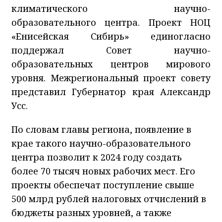
климатического научно-
образовательного центра. Проект НОЦ
«Енисейская Сибирь» единогласно
поддержал Совет научно-
образовательных центров мирового
уровня. Межрегиональный проект совету
представил Губернатор края Александр
Усс.
По словам главы региона, появление в
крае такого научно-образовательного
центра позволит к 2024 году создать
более 70 тысяч новых рабочих мест. Его
проекты обеспечат поступление свыше
500 млрд рублей налоговых отчислений в
бюджеты разных уровней, а также