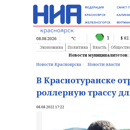
ФЕДЕРАЦИЯ
САНКТ-
КРАСНОЯРСК
КАЛИНИ
ЖЕЛЕЗНОГОРСК
МУРМАН
1
$ 82
08.08.2026
°C
Экономика
Политика
Власть
Обществ
Новости муниципалитетов:
Новости Красноярска
Новости власти
В Краснотуранске о
роллерную трассу д
08.08.2022 17:22