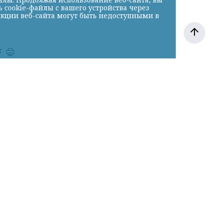
cookie-файлы с вашего устройства через
нкции веб-сайта могут быть недоступными в
к