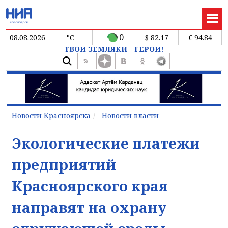
0
08.08.2026
°C
$ 82.17
€ 94.84
ТВОИ ЗЕМЛЯКИ - ГЕРОИ!
Новости Красноярска
Новости власти
Экологические платежи
предприятий
Красноярского края
направят на охрану