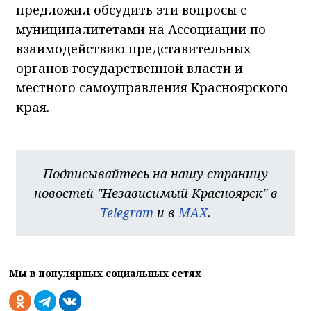
предложил обсудить эти вопросы с
муниципалитетами на Ассоциации по
взаимодействию представительных
органов государственной власти и
местного самоуправления Красноярского
края.
Подписывайтесь на нашу страницу
новостей "Независимый Красноярск" в
Telegram
и в
MAX
.
Мы в популярных социальных сетях