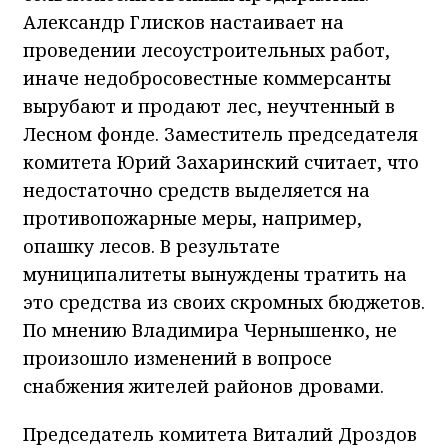
Александр Глисков настаивает на
проведении лесоустроительных работ,
иначе недобросовестные коммерсанты
вырубают и продают лес, неучтенный в
Лесном фонде. Заместитель председателя
комитета Юрий Захаринский считает, что
недостаточно средств выделяется на
противопожарные меры, например,
опашку лесов. В результате
муниципалитеты вынуждены тратить на
это средства из своих скромных бюджетов.
По мнению Владимира Чернышенко, не
произошло изменений в вопросе
снабжения жителей районов дровами.
Председатель комитета Виталий Дроздов