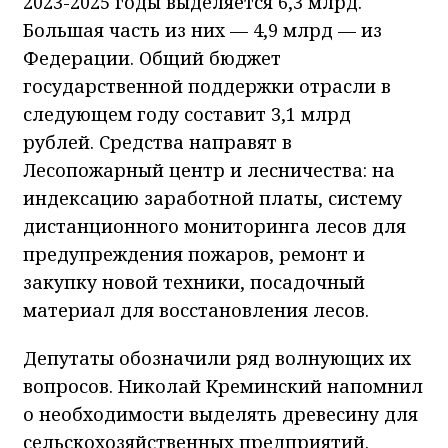
2023-2025 годы выделяется 6,3 млрд.
Большая часть из них — 4,9 млрд — из
Федерации. Общий бюджет
государственной поддержки отрасли в
следующем году составит 3,1 млрд
рублей. Средства направят в
Лесопожарный центр и лесничества: на
индексацию заработной платы, систему
дистанционного мониторинга лесов для
предупреждения пожаров, ремонт и
закупку новой техники, посадочный
материал для восстановления лесов.
Депутаты обозначили ряд волнующих их
вопросов. Николай Креминский напомнил
о необходимости выделять древесину для
сельскохозяйственных предприятий.