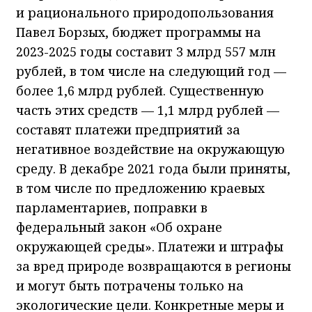
и рационального природопользования
Павел Борзых, бюджет программы на
2023-2025 годы составит 3 млрд 557 млн
рублей, в том числе на следующий год —
более 1,6 млрд рублей. Существенную
часть этих средств — 1,1 млрд рублей —
составят платежи предприятий за
негативное воздействие на окружающую
среду. В декабре 2021 года были приняты,
в том числе по предложению краевых
парламентариев, поправки в
федеральный закон «Об охране
окружающей среды». Платежи и штрафы
за вред природе возвращаются в регионы
и могут быть потрачены только на
экологические цели. Конкретные меры и