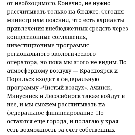
от необходимого. Конечно, не нужно
рассчитывать только на бюджет. Сегодня
министр нам пояснил, что есть варианты
привлечения внебюджетных средств через
концессионные соглашения,
инвестиционные программы
регионального экологического
оператора, но пока мы этого не видим. По
атмосферному воздуху — Красноярск и
Норильск входят в федеральную
программу «Чистый воздух». Ачинск,
Минусинск и Лесосибирск также войдут в
нее, и мы сможем рассчитывать на
федеральное финансирование. Но
остаются еще города, и полагаю у края
есть возможность за счет собственных