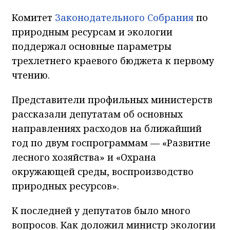
Комитет
Законодательного Собрания
по
природным ресурсам и экологии
поддержал основные параметры
трехлетнего краевого бюджета к первому
чтению.
Представители профильных министерств
рассказали депутатам об основных
направлениях расходов на ближайший
год по двум госпрограммам — «Развитие
лесного хозяйства» и «Охрана
окружающей среды, воспроизводство
природных ресурсов».
К последней у депутатов было много
вопросов. Как доложил министр экологии