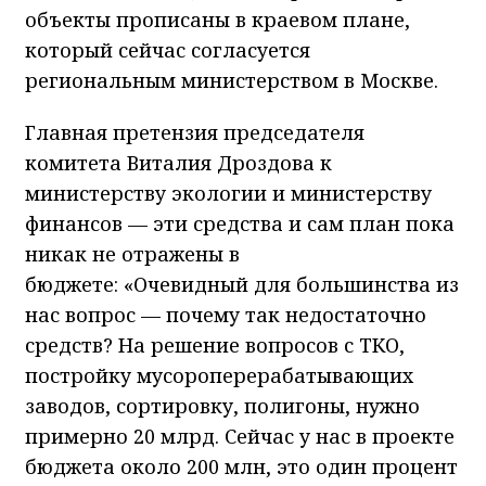
объекты прописаны в краевом плане,
который сейчас согласуется
региональным министерством в Москве.
Главная претензия председателя
комитета Виталия Дроздова к
министерству экологии и министерству
финансов — эти средства и сам план пока
никак не отражены в
бюджете: «Очевидный для большинства из
нас вопрос — почему так недостаточно
средств? На решение вопросов с ТКО,
постройку мусороперерабатывающих
заводов, сортировку, полигоны, нужно
примерно 20 млрд. Сейчас у нас в проекте
бюджета около 200 млн, это один процент