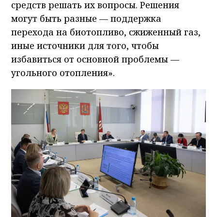
средств решать их вопросы. Решения
могут быть разные — поддержка
перехода на биотопливо, сжиженный газ,
иные источники для того, чтобы
избавиться от основной проблемы —
угольного отопления».