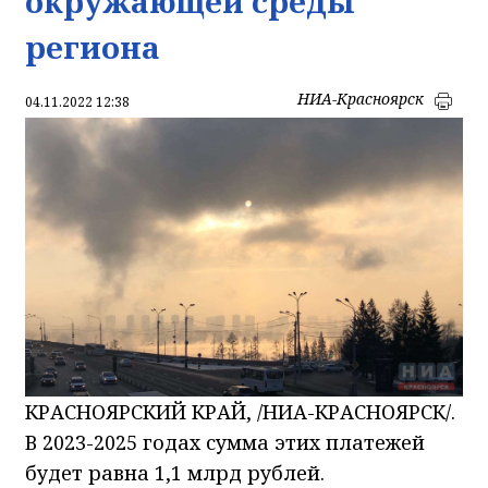
окружающей среды
региона
НИА-Красноярск
04.11.2022 12:38
КРАСНОЯРСКИЙ КРАЙ, /НИА-КРАСНОЯРСК/.
В 2023-2025 годах сумма этих платежей
будет равна 1,1 млрд рублей.