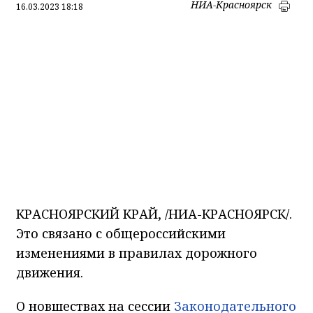
НИА-Красноярск
16.03.2023 18:18
КРАСНОЯРСКИЙ КРАЙ, /НИА-КРАСНОЯРСК/.
Это связано с общероссийскими
изменениями в правилах дорожного
движения.
О новшествах на сессии
Законодательного