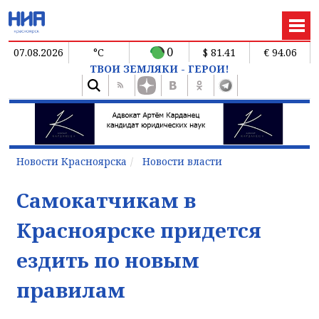
0
07.08.2026
°C
$ 81.41
€ 94.06
ТВОИ ЗЕМЛЯКИ - ГЕРОИ!
Новости Красноярска
Новости власти
Самокатчикам в
Красноярске придется
ездить по новым
правилам