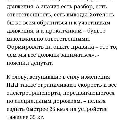
движения. А значит есть разбор, есть
ответственность, есть выводы. Хотелось
бы ко всем обратиться и к участникам
движения, и к прокатчикам – будьте
максимально ответственными.
Формировать на опыте правила – это то,
чем мы все должны заниматься», -
пояснил депутат.
К слову, вступившие в силу изменения
ПДД также ограничивают скорость и вес
электротранспорта, передвигающегося
по специальным дорожкам, – нельзя
ездить быстрее 25 км/ч на устройстве
тяжелее 35 кг.