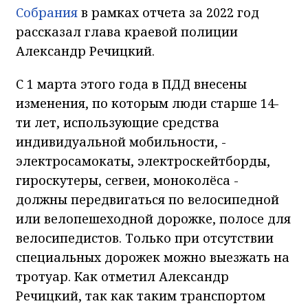
Собрания
в рамках отчета за 2022 год
рассказал глава краевой полиции
Александр Речицкий.
С 1 марта этого года в ПДД внесены
изменения, по которым люди старше 14-
ти лет, использующие средства
индивидуальной мобильности, -
электросамокаты, электроскейтборды,
гироскутеры, сегвеи, моноколёса -
должны передвигаться по велосипедной
или велопешеходной дорожке, полосе для
велосипедистов. Только при отсутствии
специальных дорожек можно выезжать на
тротуар. Как отметил Александр
Речицкий, так как таким транспортом