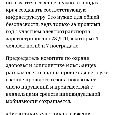
пользуются все чаще, нужно в городах
края создавать соответствующую
инфраструктуру. Это нужно для общей
безопасности, ведь только за прошлый
год с участием электротранспорта
зарегистрировано 28 ДТП, в которых 1
человек погиб и 7 пострадало.
Председатель комитета по охране
здоровья и соцполитике Илья Зайцев
рассказал, что анализ происходящего уже
в конце прошлого сезона показывает -
число нарушений и происшествий с
владельцами средств индивидуальной
мобильности сокращается.
«Число таких участников движения