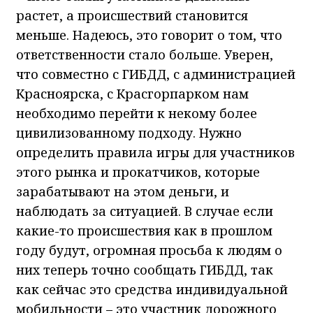
растет, а происшествий становится
меньше. Надеюсь, это говорит о том, что
ответственности стало больше. Уверен,
что совместно с ГИБДД, с администрацией
Красноярска, с Красгорпарком нам
необходимо перейти к некому более
цивилизованному подходу. Нужно
определить правила игры для участников
этого рынка и прокатчиков, которые
зарабатывают на этом деньги, и
наблюдать за ситуацией. В случае если
какие-то происшествия как в прошлом
году будут, огромная просьба к людям о
них теперь точно сообщать ГИБДД, так
как сейчас это средства индивидуальной
мобильности – это участник дорожного