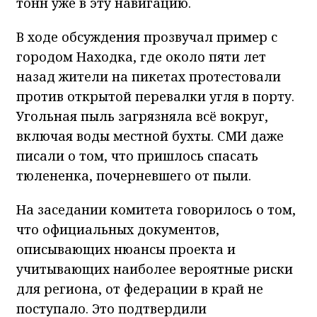
тонн уже в эту навигацию.
В ходе обсуждения прозвучал пример с
городом Находка, где около пяти лет
назад жители на пикетах протестовали
против открытой перевалки угля в порту.
Угольная пыль загрязняла всё вокруг,
включая воды местной бухты. СМИ даже
писали о том, что пришлось спасать
тюлененка, почерневшего от пыли.
На заседании комитета говорилось о том,
что официальных документов,
описывающих нюансы проекта и
учитывающих наиболее вероятные риски
для региона, от федерации в край не
поступало. Это подтвердили