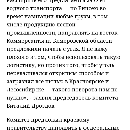
водного транспорта — по Енисею во
время навигации любые грузы, в том
числе продукцию лесной
промышленности, направлять на восток.
Коммерсанты из Кемеровской области
предложили начать с угля. Я не вижу
плохого в том, чтобы использовать такую
логистику, но против того, чтобы уголь
переваливался открытым способом и
загрязнял все пылью в Красноярске и
Лесосибирске — такого поворота нам не
нужно», - заявил председатель комитета
Виталий Дроздов.
Комитет предложил краевому
правительству направить в федеральные