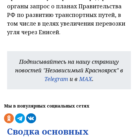
органы запрос о планах Правительства
РФ по развитию транспортных путей, в
том числе в целях увеличения перевозки
угля через Енисей.
Подписывайтесь на нашу страницу
новостей "Независимый Красноярск" в
Telegram
и в
MAX
.
Мы в популярных социальных сетях
Сводка основных