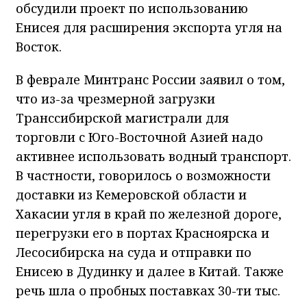
обсудили проект по использованию
Енисея для расширения экспорта угля на
Восток.
В феврале Минтранс России заявил о том,
что из-за чрезмерной загрузки
Транссибирской магистрали для
торговли с Юго-Восточной Азией надо
активнее использовать водный транспорт.
В частности, говорилось о возможности
доставки из Кемеровской области и
Хакасии угля в край по железной дороге,
перегрузки его в портах Красноярска и
Лесосибирска на суда и отправки по
Енисею в Дудинку и далее в Китай. Также
речь шла о пробных поставках 30-ти тыс.