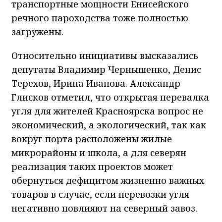
транспортные мощности Енисейского
речного пароходства тоже полностью
загружены.
Относительно инициативы высказались
депутаты Владимир Чернышенко, Денис
Терехов, Ирина Иванова. Александр
Глисков отметил, что открытая перевалка
угля для жителей Красноярска вопрос не
экономический, а экологический, так как
вокруг порта расположены жилые
микрорайоны и школа, а для северян
реализация таких проектов может
обернуться дефицитом жизненно важных
товаров в случае, если перевозки угля
негативно повлияют на северный завоз.