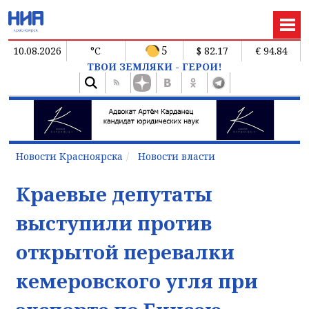
5
10.08.2026
°C
$ 82.17
€ 94.84
ТВОИ ЗЕМЛЯКИ - ГЕРОИ!
Новости Красноярска
Новости власти
Краевые депутаты
выступили против
открытой перевалки
кемеровского угля при