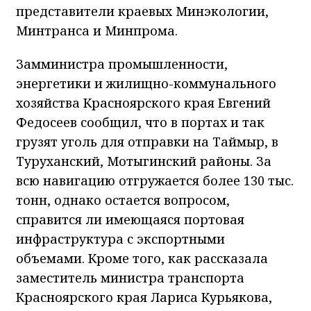
представители краевых Минэкологии,
Минтранса и Минпрома.
Замминистра промышленности,
энергетики и жилищно-коммунального
хозяйства Красноярского края Евгений
Федосеев сообщил, что в портах и так
грузят уголь для отправки на Таймыр, в
Туруханский, Мотыгинский районы. За
всю навигацию отгружается более 130 тыс.
тонн, однако остается вопросом,
справится ли имеющаяся портовая
инфраструктура с экспортными
объемами. Кроме того, как рассказала
заместитель министра транспорта
Красноярского края Лариса Курьякова,