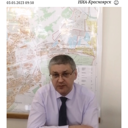
НИА-Красноярск
03.05.2023 09:50