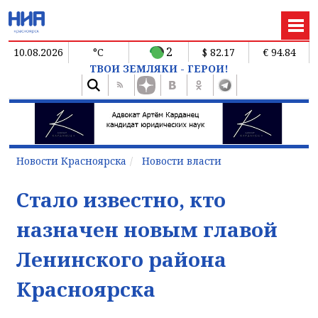
2
10.08.2026
°C
$ 82.17
€ 94.84
ТВОИ ЗЕМЛЯКИ - ГЕРОИ!
Новости Красноярска
Новости власти
Стало известно, кто
назначен новым главой
Ленинского района
Красноярска