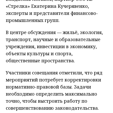
«Стрелка» Екатерина Кучерявенко,
эксперты и представители финансово-
промышленных групп.
В центре обсуждения — жильё, экология,
транспорт, научные и образовательные
учреждения, инвестиции в экономику,
объекты культуры и спорта,
общественные пространства.
Участники совещания отметили, что ряд
мероприятий потребует корректировки
нормативно-правовой базы. Задачи
необходимо определить максимально
точно, чтобы выстроить работу по
совершенствованию законодательства.