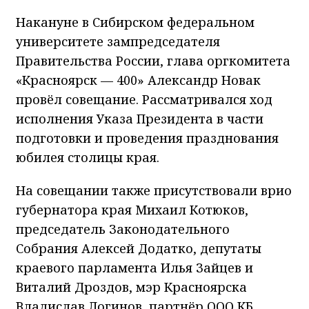
Накануне в Сибирском федеральном
университете зампредседателя
Правительства России, глава оргкомитета
«Красноярск — 400» Александр Новак
провёл совещание. Рассматривался ход
исполнения Указа Президента в части
подготовки и проведения празднования
юбилея столицы края.
На совещании также присутствовали врио
губернатора края Михаил Котюков,
председатель Законодательного
Собрания Алексей Додатко, депутаты
краевого парламента Илья Зайцев и
Виталий Дроздов, мэр Красноярска
Владислав Логинов, партнёр ООО КБ