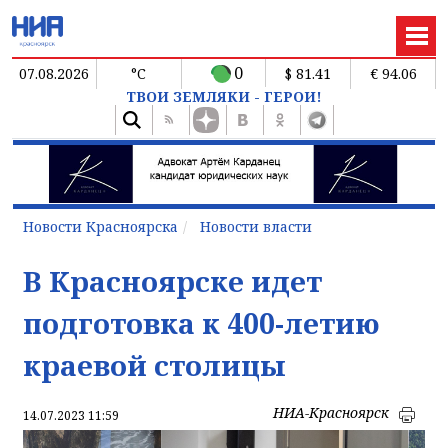
0
07.08.2026
°C
$ 81.41
€ 94.06
ТВОИ ЗЕМЛЯКИ - ГЕРОИ!
Новости Красноярска
Новости власти
В Красноярске идет
подготовка к 400-летию
краевой столицы
НИА-Красноярск
14.07.2023 11:59