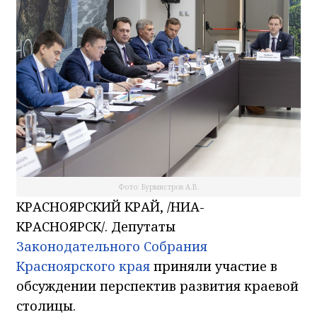
Фото: Бурмистров А.В.
КРАСНОЯРСКИЙ КРАЙ, /НИА-
КРАСНОЯРСК/. Депутаты
Законодательного Собрания
Красноярского края
приняли участие в
обсуждении перспектив развития краевой
столицы.