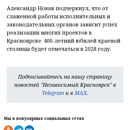
Александр Новак подчеркнул, что от
слаженной работы исполнительных и
законодательных органов зависит успех
реализации многих проектов в
Красноярске. 400-летний юбилей краевой
столицы будет отмечаться в 2028 году.
Подписывайтесь на нашу страницу
новостей "Независимый Красноярск" в
Telegram
и в
MAX
.
Мы в популярных социальных сетях