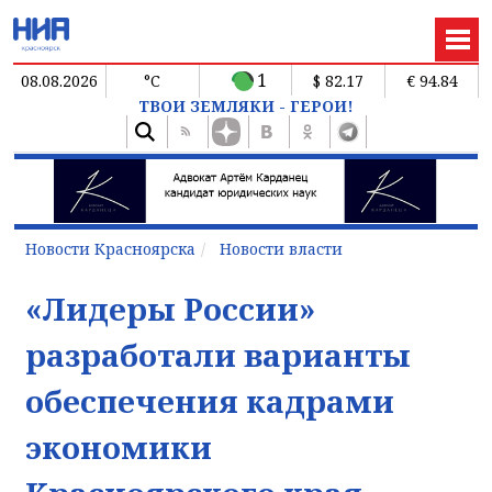
1
08.08.2026
°C
$ 82.17
€ 94.84
ТВОИ ЗЕМЛЯКИ - ГЕРОИ!
Новости Красноярска
Новости власти
«Лидеры России»
разработали варианты
обеспечения кадрами
экономики