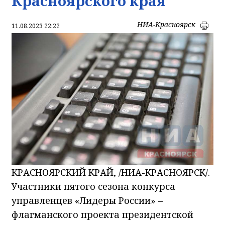
Красноярского края
НИА-Красноярск
11.08.2023 22:22
КРАСНОЯРСКИЙ КРАЙ, /НИА-КРАСНОЯРСК/.
Участники пятого сезона конкурса
управленцев «Лидеры России» –
флагманского проекта президентской