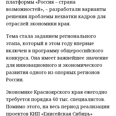
платформы «Россия – страна
возможностей», – разработали варианты
решения проблемы нехватки кадров для
отраслей экономики края.
Тема стала заданием регионального
этапа, который в этом году впервые
включен в программу общероссийского
конкурса. Она имеет важнейшее значение
для инновационного и экономического
развития одного из опорных регионов
России.
Экономике Красноярского края ежегодно
требуется порядка 60 тыс. специалистов.
Помимо этого, на весь период реализации
проектов КИП «Енисейская Сибирь»