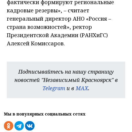
фактически формируют региональные
кадровые резервы», – считает
генеральный директор АНО «Россия –
страна возможностей», ректор
Президентской Академии (РАНХиГС)
Алексей Комиссаров.
Подписывайтесь на нашу страницу
новостей "Независимый Красноярск" в
Telegram
и в
MAX
.
Мы в популярных социальных сетях