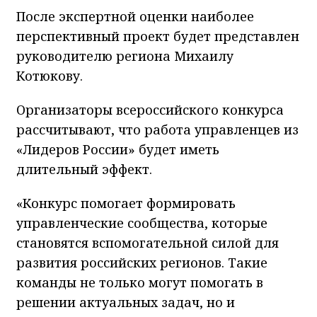
После экспертной оценки наиболее
перспективный проект будет представлен
руководителю региона Михаилу
Котюкову.
Организаторы всероссийского конкурса
рассчитывают, что работа управленцев из
«Лидеров России» будет иметь
длительный эффект.
«Конкурс помогает формировать
управленческие сообщества, которые
становятся вспомогательной силой для
развития российских регионов. Такие
команды не только могут помогать в
решении актуальных задач, но и