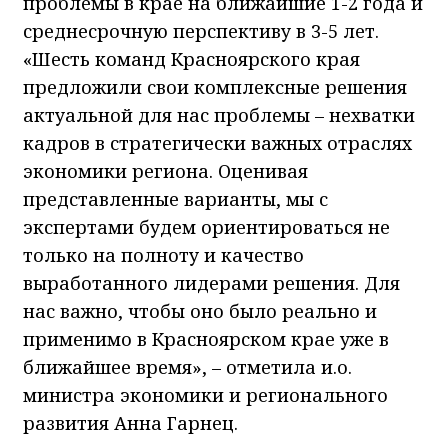
проблемы в крае на ближайшие 1-2 года и
среднесрочную перспективу в 3-5 лет.
«Шесть команд Красноярского края
предложили свои комплексные решения
актуальной для нас проблемы – нехватки
кадров в стратегически важных отраслях
экономики региона. Оценивая
представленные варианты, мы с
экспертами будем ориентироваться не
только на полноту и качество
выработанного лидерами решения. Для
нас важно, чтобы оно было реально и
применимо в Красноярском крае уже в
ближайшее время», – отметила и.о.
министра экономики и регионального
развития Анна Гарнец.