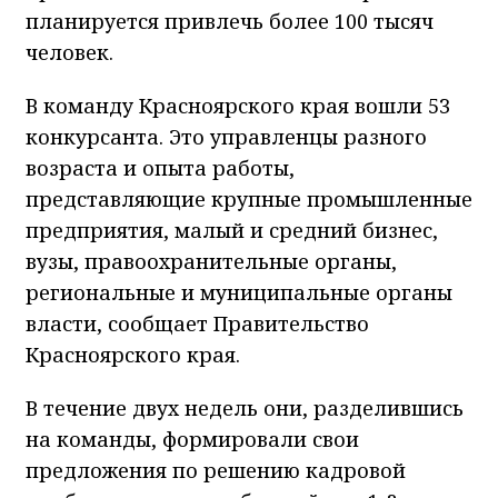
планируется привлечь более 100 тысяч
человек.
В команду Красноярского края вошли 53
конкурсанта. Это управленцы разного
возраста и опыта работы,
представляющие крупные промышленные
предприятия, малый и средний бизнес,
вузы, правоохранительные органы,
региональные и муниципальные органы
власти, сообщает Правительство
Красноярского края.
В течение двух недель они, разделившись
на команды, формировали свои
предложения по решению кадровой