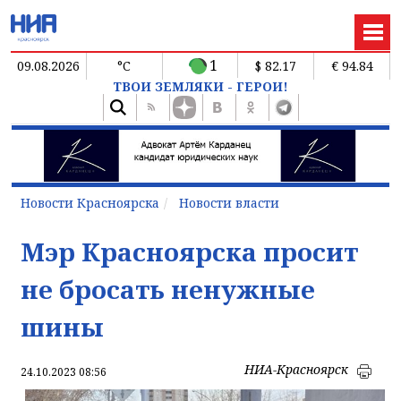
1
09.08.2026
°C
$ 82.17
€ 94.84
ТВОИ ЗЕМЛЯКИ - ГЕРОИ!
Новости Красноярска
Новости власти
Мэр Красноярска просит
не бросать ненужные
шины
НИА-Красноярск
24.10.2023 08:56