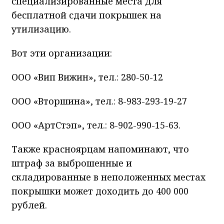
специализированные места для
бесплатной сдачи покрышек на
утилизацию.
Вот эти организации:
ООО «Вип Вижин», тел.: 280-50-12
ООО «Вторшина», тел.: 8-983-293-19-27
ООО «АртСтэп», тел.: 8-902-990-15-63.
Также красноярцам напоминают, что
штраф за выброшенные и
складированные в неположенных местах
покрышки может доходить до 400 000
рублей.