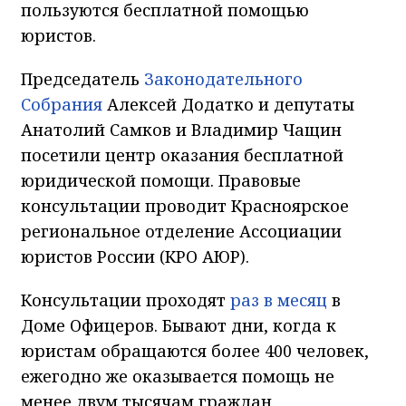
пользуются бесплатной помощью
юристов.
Председатель
Законодательного
Собрания
Алексей Додатко и депутаты
Анатолий Самков и Владимир Чащин
посетили центр оказания бесплатной
юридической помощи. Правовые
консультации проводит Красноярское
региональное отделение Ассоциации
юристов России (КРО АЮР).
Консультации проходят
раз в месяц
в
Доме Офицеров. Бывают дни, когда к
юристам обращаются более 400 человек,
ежегодно же оказывается помощь не
менее двум тысячам граждан.