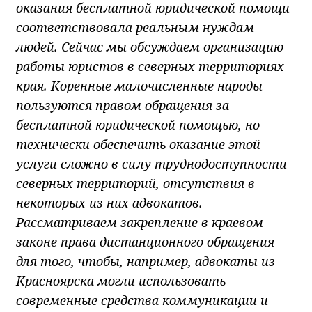
оказания бесплатной юридической помощи
соответствовала реальным нуждам
людей. Сейчас мы обсуждаем организацию
работы юристов в северных территориях
края. Коренные малочисленные народы
пользуются правом обращения за
бесплатной юридической помощью, но
технически обеспечить оказание этой
услуги сложно в силу труднодоступности
северных территорий, отсутствия в
некоторых из них адвокатов.
Рассматриваем закрепление в краевом
законе права дистанционного обращения
для того, чтобы, например, адвокаты из
Красноярска могли использовать
современные средства коммуникации и