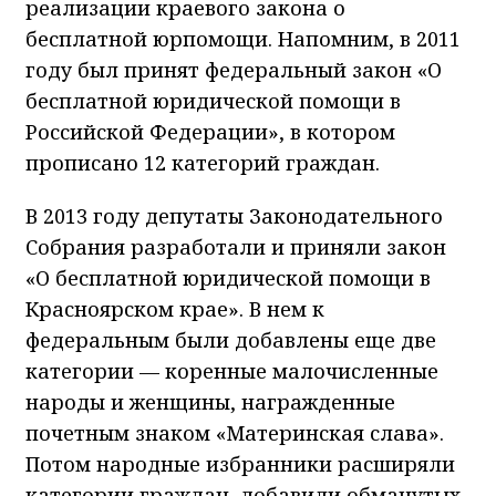
реализации краевого закона о
бесплатной юрпомощи. Напомним, в 2011
году был принят федеральный закон «О
бесплатной юридической помощи в
Российской Федерации», в котором
прописано 12 категорий граждан.
В 2013 году депутаты Законодательного
Собрания разработали и приняли закон
«О бесплатной юридической помощи в
Красноярском крае». В нем к
федеральным были добавлены еще две
категории — коренные малочисленные
народы и женщины, награжденные
почетным знаком «Материнская слава».
Потом народные избранники расширяли
категории граждан, добавили обманутых