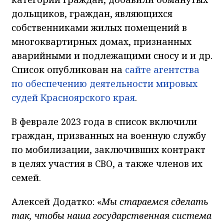
дольщиков, граждан, являющихся
собственниками жилых помещений в
многоквартирных домах, признанных
аварийными и подлежащими сносу и и др.
Список опубликован на
сайте агентства
по обеспечению деятельности мировых
судей Красноярского края
.
В феврале 2023 года в список включили
граждан, призванных на военную службу
по мобилизации, заключивших контракт
в целях участия в СВО, а также членов их
семей.
Алексей Додатко: «
Мы стараемся сделать
так, чтобы наша государственная система