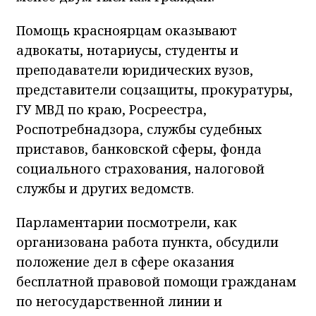
Помощь красноярцам оказывают
адвокаты, нотариусы, студенты и
преподаватели юридических вузов,
представители соцзащиты, прокуратуры,
ГУ МВД по краю, Росреестра,
Роспотребнадзора, службы судебных
приставов, банковской сферы, фонда
социального страхования, налоговой
службы и других ведомств.
Парламентарии посмотрели, как
организована работа пункта, обсудили
положение дел в сфере оказания
бесплатной правовой помощи гражданам
по негосударственной линии и