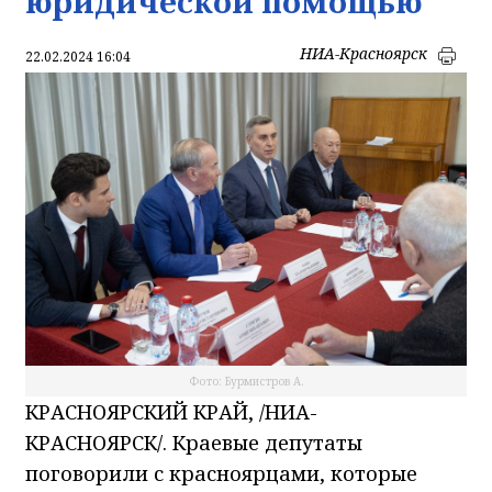
юридической помощью
НИА-Красноярск
22.02.2024 16:04
Фото: Бурмистров А.
КРАСНОЯРСКИЙ КРАЙ, /НИА-
КРАСНОЯРСК/. Краевые депутаты
поговорили с красноярцами, которые