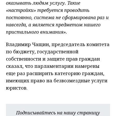
оказывать людям услугу. Такие
«настройки» требуется проводить
постоянно, система не сформирована раз и
навсегда, а является предметом нашего
пристального внимания».
Владимир Чащин, председатель комитета
по бюджету, государственной
собственности и защите прав граждан
сказал, что парламентарии намерены
еще раз расширить категорию граждан,
имеющих право на безвозмездные услуги
юристов.
Подписывайтесь на нашу страницу