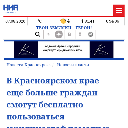
4
07.08.2026
°C
$ 81.41
€ 94.06
ТВОИ ЗЕМЛЯКИ - ГЕРОИ!
Новости Красноярска
Новости власти
В Красноярском крае
еще больше граждан
смогут бесплатно
пользоваться