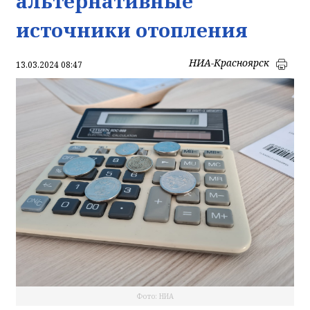
альтернативные
источники отопления
НИА-Красноярск
13.03.2024 08:47
Фото: НИА