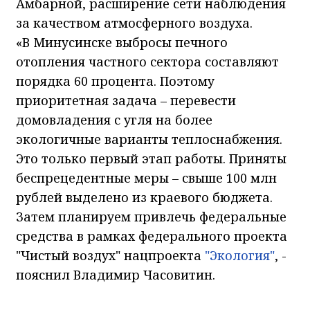
Амбарной, расширение сети наблюдения
за качеством атмосферного воздуха.
«В Минусинске выбросы печного
отопления частного сектора составляют
порядка 60 процента. Поэтому
приоритетная задача – перевести
домовладения с угля на более
экологичные варианты теплоснабжения.
Это только первый этап работы. Приняты
беспрецедентные меры – свыше 100 млн
рублей выделено из краевого бюджета.
Затем планируем привлечь федеральные
средства в рамках федерального проекта
"Чистый воздух" нацпроекта
"Экология"
, -
пояснил Владимир Часовитин.