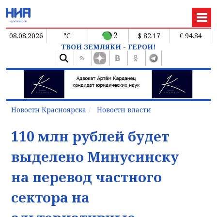
2
08.08.2026
°C
$ 82.17
€ 94.84
ТВОИ ЗЕМЛЯКИ - ГЕРОИ!
Новости Красноярска
Новости власти
110 млн рублей будет
выделено Минусинску
на перевод частного
сектора на