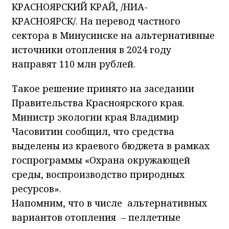
КРАСНОЯРСКИЙ КРАЙ, /НИА-
КРАСНОЯРСК/. На перевод частного
сектора в Минусинске на альтернативные
источники отопления в 2024 году
направят 110 млн рублей.
Такое решение принято на заседании
Правительства Красноярского края.
Министр экологии края Владимир
Часовитин сообщил, что средства
выделены из краевого бюджета в рамках
госпрограммы «Охрана окружающей
среды, воспроизводство природных
ресурсов».
Напомним, что в числе альтернативных
вариантов отопления – пеллетные