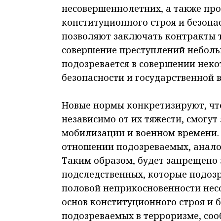
несовершеннолетних, а также про
конституционного строя и безопа
позволяют заключать контракты 
совершение преступлений небольш
подозревается в совершении нек
безопасности и государственной в
Новые нормы конкретизируют, чт
независимо от их тяжести, смогут
мобилизации и военном времени. 
отношении подозреваемых, анало
Таким образом, будет запрещено 
подследственных, которые подоз
половой неприкосновенности нес
основ конституционного строя и б
подозреваемых в терроризме, соо