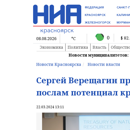
ФЕДЕРАЦИЯ
САНКТ-
КРАСНОЯРСК
КАЛИНИ
ЖЕЛЕЗНОГОРСК
МУРМАН
0
$ 82
08.08.2026
°C
Экономика
Политика
Власть
Обществ
Новости муниципалитетов:
Новости Красноярска
Новости власти
Сергей Верещагин п
послам потенциал к
22.03.2024 13:11