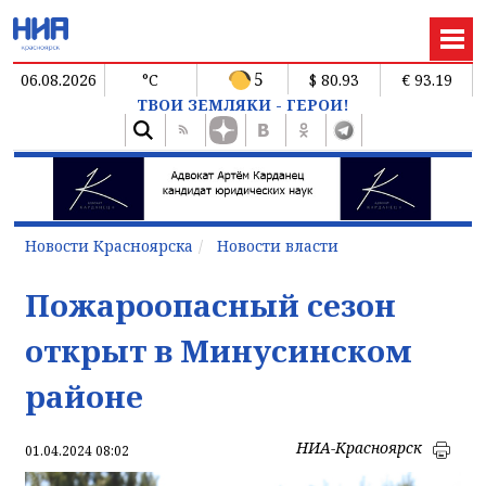
5
06.08.2026
°C
$ 80.93
€ 93.19
ТВОИ ЗЕМЛЯКИ - ГЕРОИ!
Новости Красноярска
Новости власти
Пожароопасный сезон
открыт в Минусинском
районе
НИА-Красноярск
01.04.2024 08:02