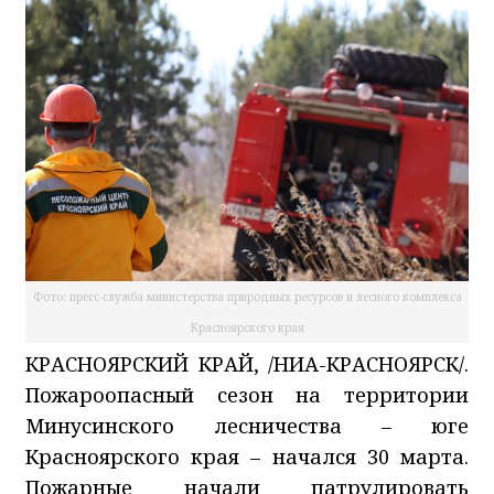
Фото: пресс-служба министерства природных ресурсов и лесного комплекса
Красноярского края
КРАСНОЯРСКИЙ КРАЙ, /НИА-КРАСНОЯРСК/.
Пожароопасный сезон на территории
Минусинского лесничества – юге
Красноярского края – начался 30 марта.
Пожарные начали патрулировать