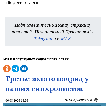
«Берегите лес».
Подписывайтесь на нашу страницу
новостей "Независимый Красноярск" в
Telegram
и в
MAX
.
Мы в популярных социальных сетях
Третье золото подряд у
наших синхронисток
НИА-Красноярск
06.08.2026 18:36