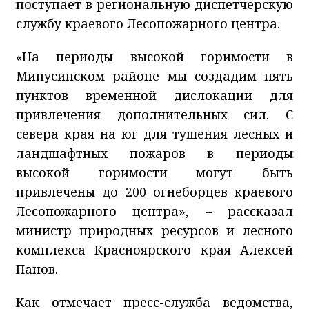
поступает в региональную диспетчерскую
службу краевого Лесопожарного центра.
«На периоды высокой горимости в
Минусинском районе мы создадим пять
пунктов временной дислокации для
привлечения дополнительных сил. С
севера края на юг для тушения лесных и
ландшафтных пожаров в периоды
высокой горимости могут быть
привлечены до 200 огнеборцев краевого
Лесопожарного центра», – рассказал
министр природных ресурсов и лесного
комплекса Красноярского края Алексей
Панов.
Как отмечает пресс-служба ведомства,