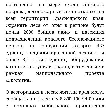
постепенно, по мере схода снежного
покрова, лесопожарный сезон откроют на
всей территории Красноярского края.
Охранять леса от огня в регионе будут
почти 2000 бойцов авиа- и наземных
подразделений краевого Лесопожарного
центра, на вооружении которых 437
единиц специализированной техники и
более 3,6 тысяч единиц оборудования,
которые поступили в край, в том числе в
рамках национального проекта
«Экология».
О возгораниях в лесах жители края могут
сообщать по телефону 8-800-100-94-00 или
с помощью мобильного приложения