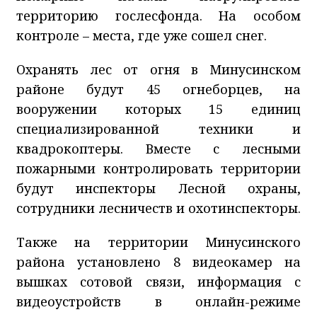
территорию гослесфонда. На особом
контроле – места, где уже сошел снег.
Охранять лес от огня в Минусинском
районе будут 45 огнеборцев, на
вооружении которых 15 единиц
специализированной техники и
квадрокоптеры. Вместе с лесными
пожарными контролировать территории
будут инспекторы Лесной охраны,
сотрудники лесничеств и охотинспекторы.
Также на территории Минусинского
района установлено 8 видеокамер на
вышках сотовой связи, информация с
видеоустройств в онлайн-режиме