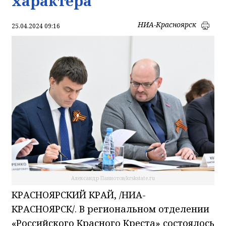
характера
НИА-Красноярск
25.04.2024 09:16
Александр Паниотов/krskstate.ru
КРАСНОЯРСКИЙ КРАЙ, /НИА-
КРАСНОЯРСК/. В региональном отделении
«Российского Красного Креста» состоялось