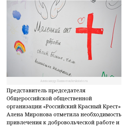
Александр Паниотов/krskstate.ru
Представитель председателя
Общероссийской общественной
организации «Российский Красный Крест»
Алена Миронова отметила необходимость
привлечения к добровольческой работе и