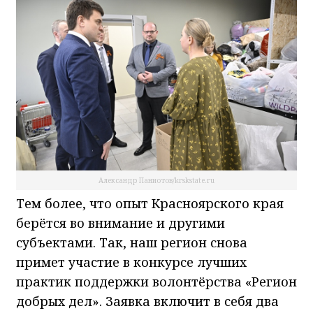
Александр Паниотов/krskstate.ru
Тем более, что опыт Красноярского края
берётся во внимание и другими
субъектами. Так, наш регион снова
примет участие в конкурсе лучших
практик поддержки волонтёрства «Регион
добрых дел». Заявка включит в себя два