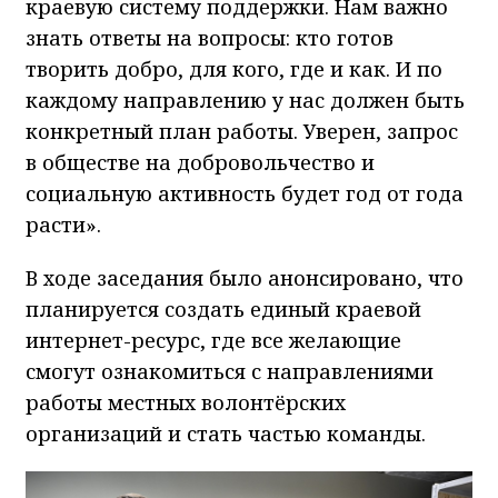
краевую систему поддержки. Нам важно
знать ответы на вопросы: кто готов
творить добро, для кого, где и как. И по
каждому направлению у нас должен быть
конкретный план работы. Уверен, запрос
в обществе на добровольчество и
социальную активность будет год от года
расти».
В ходе заседания было анонсировано, что
планируется создать единый краевой
интернет-ресурс, где все желающие
смогут ознакомиться с направлениями
работы местных волонтёрских
организаций и стать частью команды.