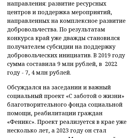
направления: развитие ресурсных
центров и поддержка мероприятий,
направленных на комплексное развитие
добровольчества. По результатам
конкурса край уже дважды становился
получателем субсидии на поддержку
добровольческих инициатив. В 2019 году
сумма составила 9 млн рублей, в 2022
году - 7, 4 млн рублей.
Обсуждался на заседании и важный
социальный проект «С заботой о жизни»
благотворительного фонда социальной
помощи, реабилитации граждан
«Феникс». Проект реализуется в крае уже
несколько лет, а 2023 году он стал