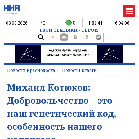
0
08.08.2026
°C
$ 81.41
€ 94.06
ТВОИ ЗЕМЛЯКИ - ГЕРОИ!
Новости Красноярска
Новости власти
Михаил Котюков:
Добровольчество – это
наш генетический код,
особенность нашего