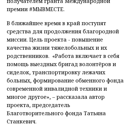
получателем гранта Международной
премии #МЫВМЕСТЕ.
В ближайшее время в край поступят
средства для продолжения благородной
миссии. Цель проекта - повышение
качества жизни тяжелобольных и их
родственников. «Работа включает в себя
помощь выездных бригад волонтёров и
сиделок, транспортировку лежачих
больных, формирование обменного фонда
современной инвалидной техники и
многое другое», – рассказала автор
проекта, председатель
Благотворительного фонда Татьяна
Станкевич.