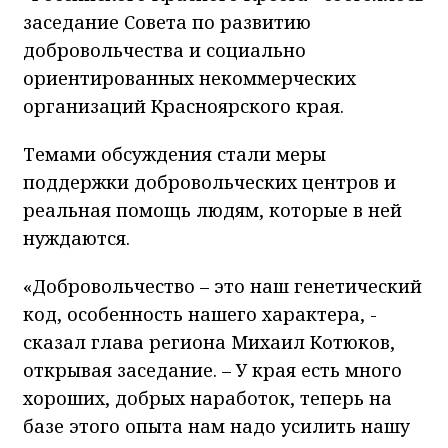
заседание Совета по развитию
добровольчества и социально
ориентированных некоммерческих
организаций Красноярского края.
Темами обсуждения стали меры
поддержки добровольческих центров и
реальная помощь людям, которые в ней
нуждаются.
«Добровольчество – это наш генетический
код, особенность нашего характера, -
сказал глава региона Михаил Котюков,
открывая заседание. – У края есть много
хороших, добрых наработок, теперь на
базе этого опыта нам надо усилить нашу