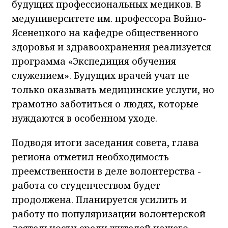
будущих профессиональных медиков. В
медуниверситете им. профессора Войно-
Ясенецкого на кафедре общественного
здоровья и здравоохранения реализуется
программа «Экспедиция обучения
служением». Будущих врачей учат не
только оказывать медицинские услуги, но
грамотно заботиться о людях, которые
нуждаются в особенном уходе.
Подводя итоги заседания совета, глава
региона отметил необходимость
преемственности в деле волонтерства -
работа со студенчеством будет
продолжена. Планируется усилить и
работу по популяризации волонтерской
деятельности среди жителей нашего