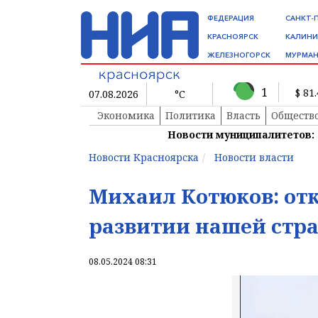
ФЕДЕРАЦИЯ
САНКТ-
КРАСНОЯРСК
КАЛИНИ
ЖЕЛЕЗНОГОРСК
МУРМАН
1
$ 81
07.08.2026
°C
Экономика
Политика
Власть
Обществ
Новости муниципалитетов:
Новости Красноярска
Новости власти
Михаил Котюков: отк
развитии нашей стра
08.05.2024 08:31