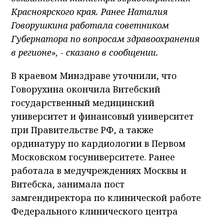
Красноярского края. Ранее Наталия
Говорушкина работала советником
Губернатора по вопросам здравоохранения
в регионе», - сказано в сообщении.
В краевом Минздраве уточнили, что
Говорухина окончила Витебский
государственный медицинский
университет и финансовый университет
при Правительстве РФ, а также
ординатуру по кардиологии в Первом
Московском госуниверситете. Ранее
работала в медучреждениях Москвы и
Витебска, занимала пост
замгендиректора по клинической работе
Федерального клинического центра