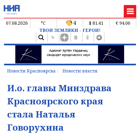
4
07.08.2026
°C
$ 81.41
€ 94.06
ТВОИ ЗЕМЛЯКИ - ГЕРОИ!
Новости Красноярска
Новости власти
И.о. главы Минздрава
Красноярского края
стала Наталья
Говорухина