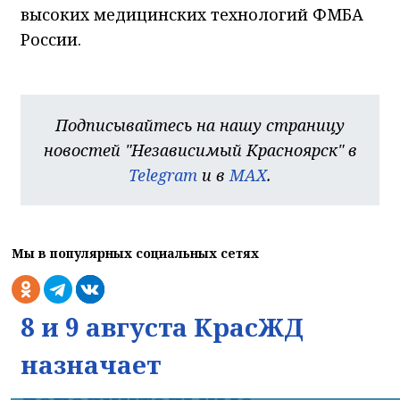
высоких медицинских технологий ФМБА
России.
Подписывайтесь на нашу страницу
новостей "Независимый Красноярск" в
Telegram
и в
MAX
.
Мы в популярных социальных сетях
8 и 9 августа КрасЖД
назначает