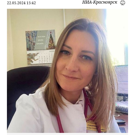
НИА-Красноярск
22.05.2024 15:42