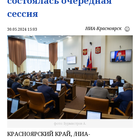
состоялась очередная
сессия
НИА-Красноярск
30.05.2024 15:03
фото: Бурмистров А.
КРАСНОЯРСКИЙ КРАЙ, /НИА-