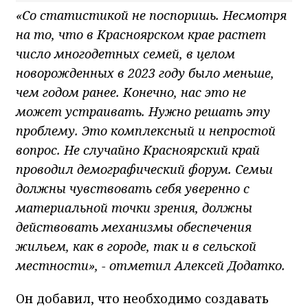
«Со статистикой не поспоришь. Несмотря
на то, что в Красноярском крае растет
число многодетных семей, в целом
новорожденных в 2023 году было меньше,
чем годом ранее. Конечно, нас это не
может устраивать. Нужно решать эту
проблему. Это комплексный и непростой
вопрос. Не случайно Красноярский край
проводил демографический форум. Семьи
должны чувствовать себя уверенно с
материальной точки зрения, должны
действовать механизмы обеспечения
жильем, как в городе, так и в сельской
местности», - отметил Алексей Додатко.
Он добавил, что необходимо создавать