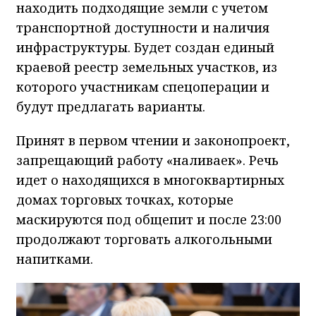
находить подходящие земли с учетом
транспортной доступности и наличия
инфраструктуры. Будет создан единый
краевой реестр земельных участков, из
которого участникам спецоперации и
будут предлагать варианты.
Принят в первом чтении и законопроект,
запрещающий работу «наливаек». Речь
идет о находящихся в многоквартирных
домах торговых точках, которые
маскируются под общепит и после 23:00
продолжают торговать алкогольными
напитками.