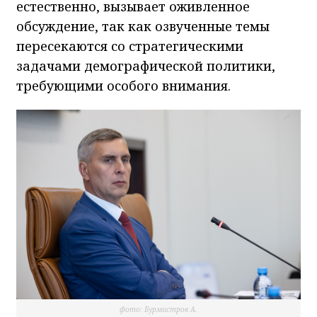
естественно, вызывает оживленное
обсуждение, так как озвученные темы
пересекаются со стратегическими
задачами демографической политики,
требующими особого внимания.
фото: Бурмистров А.