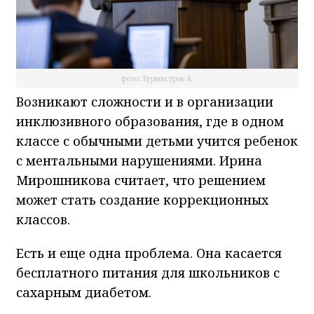
фото: Бурмистров А.
Возникают сложности и в организации
инклюзивного образования, где в одном
классе с обычными детьми учится ребенок
с ментальными нарушениями. Ирина
Мирошникова считает, что решением
может стать создание коррекционных
классов.
Есть и еще одна проблема. Она касается
бесплатного питания для школьников с
сахарным диабетом.