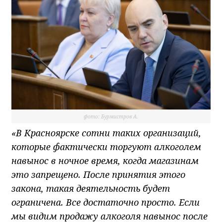
фото: Бурмистров А.
«В Красноярске сотни таких организаций,
которые фактически торгуют алкоголем
навынос в ночное время, когда магазинам
это запрещено. После принятия этого
закона, такая деятельность будет
ограничена. Все достаточно просто. Если
мы видим продажу алкоголя навынос после