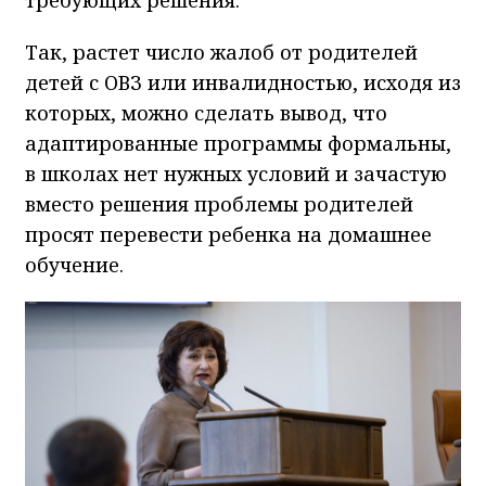
Так, растет число жалоб от родителей
детей с ОВЗ или инвалидностью, исходя из
которых, можно сделать вывод, что
адаптированные программы формальны,
в школах нет нужных условий и зачастую
вместо решения проблемы родителей
просят перевести ребенка на домашнее
обучение.