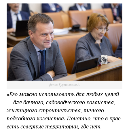
фото: Бурмистров А.
«Его можно использовать для любых целей
— для дачного, садоводческого хозяйства,
жилищного строительства, личного
подсобного хозяйства. Понятно, что в крае
есть северные территории, где нет