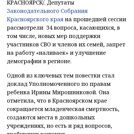
КРАСНОЯРСК/. Депутаты
Законодательного Собрания
Красноярского края
на прошедшей сессии
рассмотрели 34 вопроса, касающихся, в
том числе, новых мер поддержки
участников СВО и членов их семей, запрет
на работу «наливаек» и улучшение
демографии в регионе.
Одной из ключевых тем повестки стал
доклад Уполномоченного по правам
ребенка Ирины Мирошниковой. Она
отметила, что в Красноярском крае
сокращается младенческая смертность,
создаются места в дошкольных
учреждениях, но есть и ряд вопросов,
требующих решения.