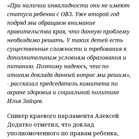
«При наличии инвалидности они не имеют
статуса ребенка с ОВЗ. Уже второй год
подряд мы обращаем внимание
правительства края, что данную проблему
необходимо решать. У таких детей есть
существенные сложности и требования к
дополнительным условиям образования и
питанию. Поэтому надеюсь, что по
итогам доклада данный вопрос мы решим»,
- рассказал председатель комитета по
охране здоровья и социальной политике
Илья Зайцев.
Спикер краевого парламента Алексей
Додатко отметил, что доклад
уполномоченного по правам ребенка,