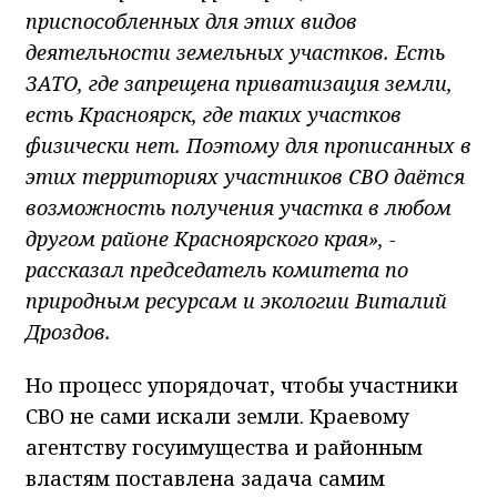
приспособленных для этих видов
деятельности земельных участков. Есть
ЗАТО, где запрещена приватизация земли,
есть Красноярск, где таких участков
физически нет. Поэтому для прописанных в
этих территориях участников СВО даётся
возможность получения участка в любом
другом районе Красноярского края», -
рассказал председатель комитета по
природным ресурсам и экологии Виталий
Дроздов.
Но процесс упорядочат, чтобы участники
СВО не сами искали земли. Краевому
агентству госуимущества и районным
властям поставлена задача самим