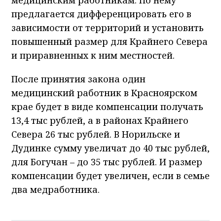
предлагается дифференцировать его в
зависимости от территорий и установить
повышенный размер для Крайнего Севера
и приравненных к ним местностей.
После принятия закона один
медицинский работник в Красноярском
крае будет в виде компенсации получать
13,4 тыс рублей, а в районах Крайнего
Севера 26 тыс рублей. В Норильске и
Дудинке сумму увеличат до 40 тыс рублей,
для Богучан – до 35 тыс рублей. И размер
компенсации будет увеличен, если в семье
два медработника.