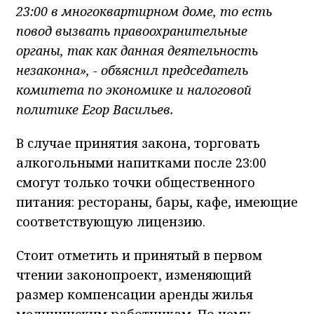
23:00 в многоквартирном доме, то есть
повод вызвать правоохранительные
органы, так как данная деятельность
незаконна», - объяснил председатель
комитета по экономике и налоговой
политике Егор Васильев.
В случае принятия закона, торговать
алкогольными напитками после 23:00
смогут только точки общественного
питания: рестораны, бары, кафе, имеющие
соответствующую лицензию.
Стоит отметить и принятый в первом
чтении законопроект, изменяющий
размер компенсации аренды жилья
медицинским работникам. По нему