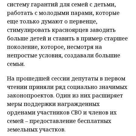
систему гарантий для семей с детьми,
работать с молодыми парами, которые
еще только думают о первенце,
стимулировать красноярцев заводить
больше детей и ставить в пример старшее
поколение, которое, несмотря на
непростые условия, создавали большие
семьи.
На прошедшей сессии депутаты в первом
чтении приняли ряд социально значимых
законопроектов. Один из них расширяет
меры поддержки награжденных
орденами участников СВО и членов их
семей – предоставление бесплатных
земельных участков.