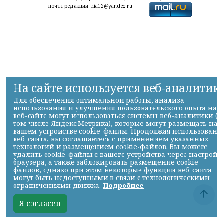
почта редакции: nia12@yandex.ru
На сайте используется веб-аналити
Для обеспечения оптимальной работы, анализа
использования и улучшения пользовательского опыта на
веб-сайте могут использоваться системы веб-аналитики 
том числе Яндекс.Метрика), которые могут размещать н
вашем устройстве cookie-файлы. Продолжая использова
веб-сайта, вы соглашаетесь с применением указанных
технологий и размещением cookie-файлов. Вы можете
удалить cookie-файлы с вашего устройства через настро
браузера, а также заблокировать размещение cookie-
файлов, однако при этом некоторые функции веб-сайта
могут быть недоступными в связи с технологическими
ограничениями движка.
Подробнее
Я согласен