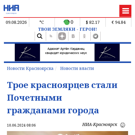
0
09.08.2026
°C
$ 82.17
€ 94.84
ТВОИ ЗЕМЛЯКИ - ГЕРОИ!
Новости Красноярска
Новости власти
Трое красноярцев стали
Почетными
гражданами города
НИА-Красноярск
10.06.2024 08:06