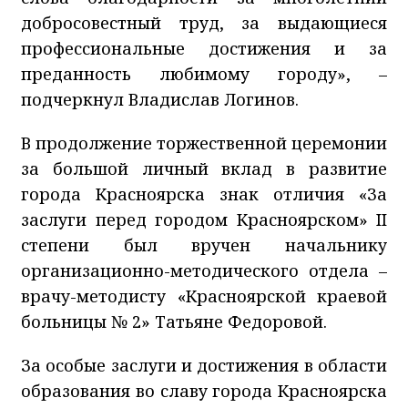
добросовестный труд, за выдающиеся
профессиональные достижения и за
преданность любимому городу», –
подчеркнул Владислав Логинов.
В продолжение торжественной церемонии
за большой личный вклад в развитие
города Красноярска знак отличия «За
заслуги перед городом Красноярском» II
степени был вручен начальнику
организационно-методического отдела –
врачу-методисту «Красноярской краевой
больницы № 2» Татьяне Федоровой.
За особые заслуги и достижения в области
образования во славу города Красноярска