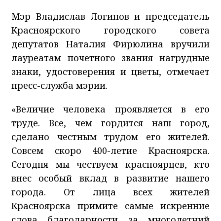
Мэр Владислав Логинов и председатель
Красноярского городского совета
депутатов Наталия Фирюлина вручили
лауреатам почетного звания нагрудные
знаки, удостоверения и цветы, отмечает
пресс-служба мэрии.
«Величие человека проявляется в его
труде. Все, чем гордится наш город,
сделано честным трудом его жителей.
Совсем скоро 400-летие Красноярска.
Сегодня мы чествуем красноярцев, кто
внес особый вклад в развитие нашего
города. От лица всех жителей
Красноярска примите самые искренние
слова благодарности за многолетний