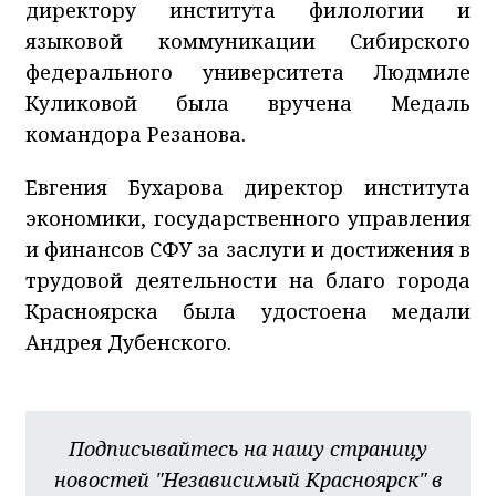
директору института филологии и
языковой коммуникации Сибирского
федерального университета Людмиле
Куликовой была вручена Медаль
командора Резанова.
Евгения Бухарова директор института
экономики, государственного управления
и финансов СФУ за заслуги и достижения в
трудовой деятельности на благо города
Красноярска была удостоена медали
Андрея Дубенского.
Подписывайтесь на нашу страницу
новостей "Независимый Красноярск" в