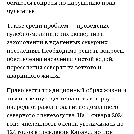
остаются вопросы по нарушению прав
чулымцев.
Также среди проблем — проведение
судебно-медицинских экспертиз и
захоронений в удаленных северных
поселениях. Необходимо решать вопросы
обеспечения населения чистой водой,
переселения северян из ветхого и
аварийного жилья.
Право вести традиционный образ жизни и
хозяйственную деятельность в первую
очередь отражает развитие домашнего
северного оленеводства. На 1 января 2024
года численность оленей увеличилась до
124 голов в поселении Караул, но при