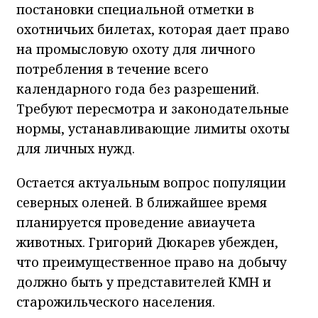
постановки специальной отметки в
охотничьих билетах, которая дает право
на промысловую охоту для личного
потребления в течение всего
календарного года без разрешений.
Требуют пересмотра и законодательные
нормы, устанавливающие лимиты охоты
для личных нужд.
Остается актуальным вопрос популяции
северных оленей. В ближайшее время
планируется проведение авиаучета
животных. Григорий Дюкарев убежден,
что преимущественное право на добычу
должно быть у представителей КМН и
старожильческого населения.