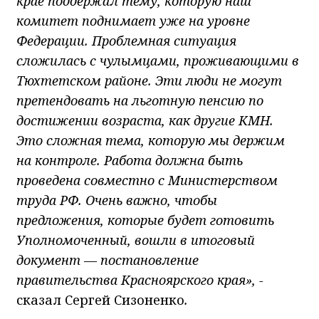
крае поддержал тему, которую наш
комитет поднимает уже на уровне
Федерации. Проблемная ситуация
сложилась с чулымцами, проживающими в
Тюхтетском районе. Эти люди не могут
претендовать на льготную пенсию по
достижении возраста, как другие КМН.
Это сложная тема, которую мы держим
на контроле. Работа должна быть
проведена совместно с Министерством
труда РФ. Очень важно, чтобы
предложения, которые будет готовить
Уполномоченный, вошли в итоговый
документ — постановление
правительства Красноярского края», -
сказал
Сергей Сизоненко
.