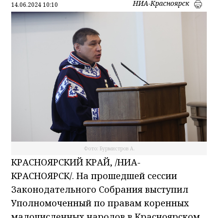
НИА-Красноярск
14.06.2024 10:10
Фото: Бурмистров А.
КРАСНОЯРСКИЙ КРАЙ, /НИА-
КРАСНОЯРСК/. На прошедшей сессии
Законодательного Собрания выступил
Уполномоченный по правам коренных
малочисленных народов в Красноярском