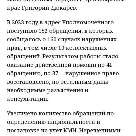
крае Григорий Дюкарев.
В 2023 году в адрес Уполномоченного
поступило 152 обращения, в которых
сообщалось о 160 случаях нарушениях
прав, в том числе 10 коллективных
обращений. Результатом работы стало
оказание действенной помощи по 41
обращению, по 37— нарушенное право
восстановлено, по остальным даны
необходимые разъяснения и
консультации.
Увеличено количество обращений по
определению национальности и
постановке на учет КМН. Нерешенными