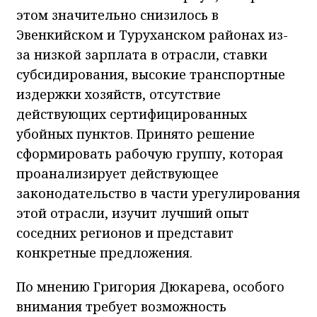
этом значительно снизилось в
Эвенкийском и Туруханском районах из-
за низкой зарплата в отрасли, ставки
субсидирования, высокие транспортные
издержки хозяйств, отсутствие
действующих сертифицированных
убойных пунктов. Принято решение
сформировать рабочую группу, которая
проанализирует действующее
законодательство в части урегулирования
этой отрасли, изучит лучший опыт
соседних регионов и представит
конкретные предложения.
По мнению Григория Дюкарева, особого
внимания требует возможность