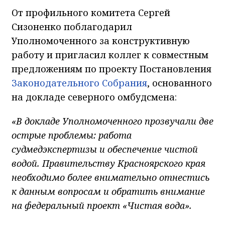
От профильного комитета Сергей
Сизоненко поблагодарил
Уполномоченного за конструктивную
работу и пригласил коллег к совместным
предложениям по проекту Постановления
Законодательного Собрания
, основанного
на докладе северного омбудсмена:
«В докладе Уполномоченного прозвучали две
острые проблемы: работа
судмедэкспертизы и обеспечение чистой
водой. Правительству Красноярского края
необходимо более внимательно отнестись
к данным вопросам и обратить внимание
на федеральный проект «Чистая вода».