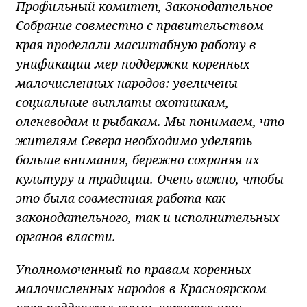
Профильный комитет, Законодательное
Собрание совместно с правительством
края проделали масштабную работу в
унификации мер поддержки коренных
малочисленных народов: увеличены
социальные выплаты охотникам,
оленеводам и рыбакам. Мы понимаем, что
жителям Севера необходимо уделять
больше внимания, бережно сохраняя их
культуру и традиции. Очень важно, чтобы
это была совместная работа как
законодательного, так и исполнительных
органов власти.
Уполномоченный по правам коренных
малочисленных народов в Красноярском