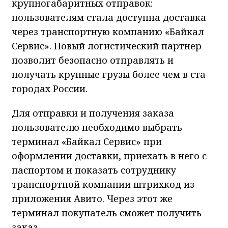
Я согласен
Фото предоставлено пресс-службой "Байкал Сервис"
КРАСНОЯРСКИЙ КРАЙ, /НИА-КРАСНОЯРСК/.
Авито Доставка расширяет направление
крупногабаритных отправок:
пользователям стала доступна доставка
через транспортную компанию «Байкал
Сервис». Новый логистический партнер
позволит безопасно отправлять и
получать крупные грузы более чем в ста
городах России.
Для отправки и получения заказа
пользователю необходимо выбрать