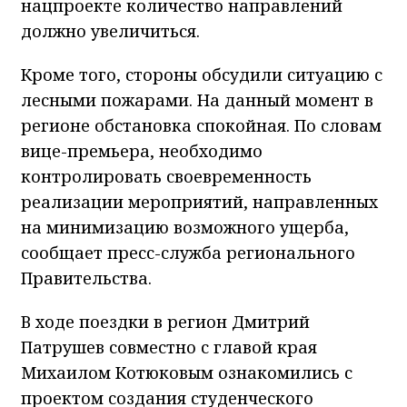
Кроме того, стороны обсудили ситуацию с
лесными пожарами. На данный момент в
регионе обстановка спокойная. По словам
вице-премьера, необходимо
контролировать своевременность
реализации мероприятий, направленных
на минимизацию возможного ущерба,
сообщает пресс-служба регионального
Правительства.
В ходе поездки в регион Дмитрий
Патрушев совместно с главой края
Михаилом Котюковым ознакомились с
проектом создания студенческого
городка в Сибирском федеральном
университете. Здесь предлагается