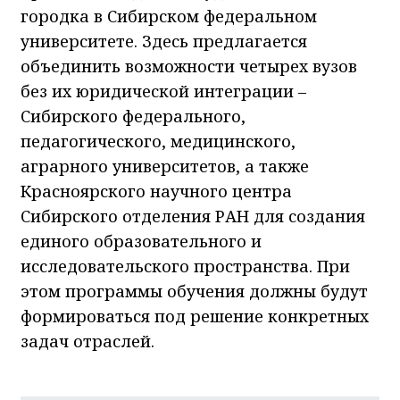
объединить возможности четырех вузов
без их юридической интеграции –
Сибирского федерального,
педагогического, медицинского,
аграрного университетов, а также
Красноярского научного центра
Сибирского отделения РАН для создания
единого образовательного и
исследовательского пространства. При
этом программы обучения должны будут
формироваться под решение конкретных
задач отраслей.
Подписывайтесь на нашу страницу