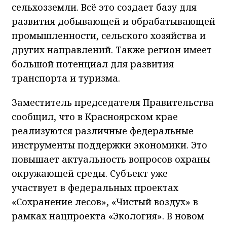
промышленности, сельского хозяйства и
других направлений. Также регион имеет
большой потенциал для развития
транспорта и туризма.
Заместитель председателя Правительства
сообщил, что в Красноярском крае
реализуются различные федеральные
инструменты поддержки экономики. Это
повышает актуальность вопросов охраны
окружающей среды. Субъект уже
участвует в федеральных проектах
«Сохранение лесов», «Чистый воздух» в
рамках нацпроекта «Экология». В новом
нацпроекте количество направлений
должно увеличиться.