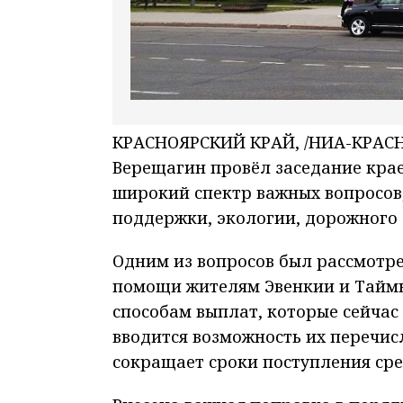
КРАСНОЯРСКИЙ КРАЙ, /НИА-КРАСН
Верещагин провёл заседание крае
широкий спектр важных вопросов
поддержки, экологии, дорожного 
Одним из вопросов был рассмотр
помощи жителям Эвенкии и Таймы
способам выплат, которые сейчас
вводится возможность их перечис
сокращает сроки поступления сред