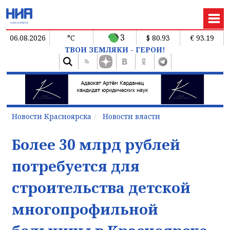
3
06.08.2026
°C
$ 80.93
€ 93.19
ТВОИ ЗЕМЛЯКИ - ГЕРОИ!
Новости Красноярска
Новости власти
Более 30 млрд рублей
потребуется для
строительства детской
многопрофильной