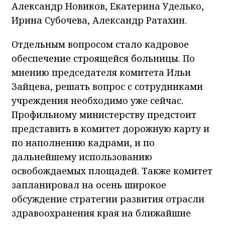
Александр Новиков, Екатерина Уделько,
Ирина Субочева, Александр Ратахин.
Отдельным вопросом стало кадровое
обеспечение строящейся больницы. По
мнению председателя комитета Ильи
Зайцева, решать вопрос с сотрудниками
учреждения необходимо уже сейчас.
Профильному министерству предстоит
представить в комитет дорожную карту и
по наполнению кадрами, и по
дальнейшему использованию
освобождаемых площадей. Также комитет
запланировал на осень широкое
обсуждение стратегии развития отрасли
здравоохранения края на ближайшие