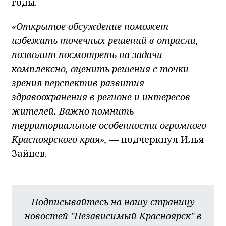
годы.
«Открытое обсуждение поможет
избежать точечных решений в отрасли,
позволит посмотреть на задачи
комплексно, оценить решения с точки
зрения перспектив развития
здравоохранения в регионе и интересов
жителей. Важно помнить
территориальные особенности огромного
Красноярского края»,
— подчеркнул Илья
Зайцев.
Подписывайтесь на нашу страницу
новостей "Независимый Красноярск" в