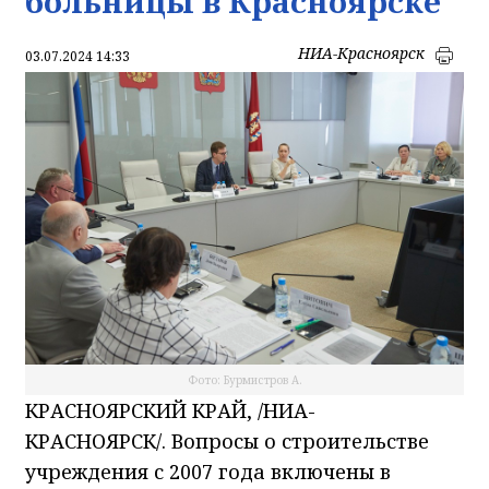
больницы в Красноярске
НИА-Красноярск
03.07.2024 14:33
Фото: Бурмистров А.
КРАСНОЯРСКИЙ КРАЙ, /НИА-
КРАСНОЯРСК/. Вопросы о строительстве
учреждения с 2007 года включены в