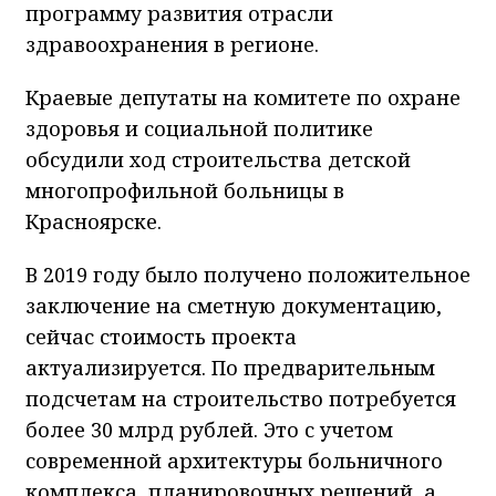
программу развития отрасли
здравоохранения в регионе.
Краевые депутаты на комитете по охране
здоровья и социальной политике
обсудили ход строительства детской
многопрофильной больницы в
Красноярске.
В 2019 году было получено положительное
заключение на сметную документацию,
сейчас стоимость проекта
актуализируется. По предварительным
подсчетам на строительство потребуется
более 30 млрд рублей. Это с учетом
современной архитектуры больничного
комплекса, планировочных решений, а