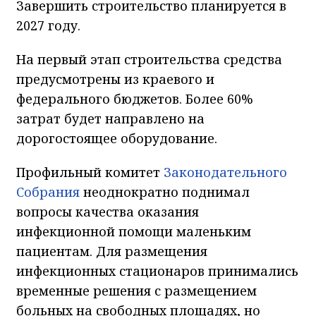
Завершить строительство планируется в
2027 году.
На первый этап строительства средства
предусмотрены из краевого и
федерального бюджетов. Более 60%
затрат будет направлено на
дорогостоящее оборудование.
Профильный комитет
Законодательного
Собрания
неоднократно поднимал
вопросы качества оказания
инфекционной помощи маленьким
пациентам. Для размещения
инфекционных стационаров принимались
временные решения с размещением
больных на свободных площадях, но