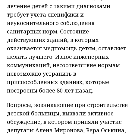
лечение детей с такими диагнозами
требует учета специфики и
неукоснительного соблюдения
санитарных норм. Состояние
действующих зданий, в которых
оказывается медпомощь детям, оставляет
желать лучшего. Износ инженерных
коммуникаций, несоответствие нормам
невозможно устранить в
приспособленных зданиях, которые
построены более 80 лет назад.
Вопросы, возникающие при строительстве
детской больницы, вызвали активное
обсуждение, в котором приняли участие
депутаты Алена Миронова, Вера Оськина,