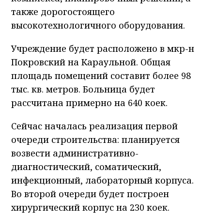
также дорогостоящего
высокотехнологичного оборудования.
Учреждение будет расположено в мкр-н
Покровский на Караульной. Общая
площадь помещений составит более 98
тыс. кв. метров. Больница будет
рассчитана примерно на 640 коек.
Сейчас началась реализация первой
очереди строительства: планируется
возвести административно-
диагностический, соматический,
инфекционный, лабораторный корпуса.
Во второй очереди будет построен
хирургический корпус на 230 коек.