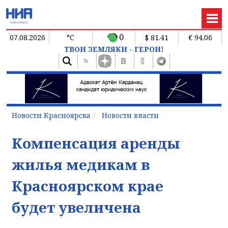
0
07.08.2026
°C
$ 81.41
€ 94.06
ТВОИ ЗЕМЛЯКИ - ГЕРОИ!
Новости Красноярска
Новости власти
Компенсация аренды
жилья медикам в
Красноярском крае
будет увеличена