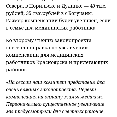
Севера, в Норильске и Дудинке — 40 тыс.
рублей, 35 тыс.рублей в с.Богучаны.
Размер компенсации будет увеличен, если
в семье два медицинских работника.
Ко второму чтению законопроекта
внесена поправка по увеличению
компенсации для медицинских
работников Красноярска и прилегающих
районов.
«На сессии наш комитет представил два
очень важных законопроекта. Первый —
компенсация на оплату жилья медикам.
Первоначально существенное увеличение
мы предусмотрели для северных районов,