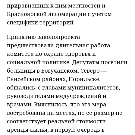
приравненных к ним местностей и
Красноярской агломерации с учетом
специфики территорий.
Принятию законопроекта
предшествовала длительная работа
комитета по охране здоровья и
социальной политике. Депутаты посетили
больницы в Богучанском, Северо —
Енисейском районах, Норильске,
общались с главами муниципалитетов,
руководителями медучреждений и
врачами. Выяснилось, что эта мера
востребована на местах, но ее размер не
соответствует реальной стоимости
аренды жилья, в первую очередь в