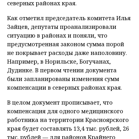
северных районах края.
Как отметил председатель комитета Илья
Зайцев, депутаты проанализировали
ситуацию в районах и поняли, что
предусмотренная законом сумма порой
не покрывает расходы даже наполовину.
Например, в Норильске, Богучанах,
Дудинке. В первом чтении документа
были запланированы изменения сумм
компенсации в северных районах края.
В целом документ прописывает, что
компенсация для одного медицинского
работника на территории Красноярского
края будет составлять 13,4 тыс. рублей, 26
тыс. рублей — для районов Крайнего