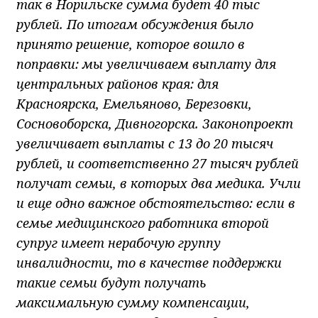
так в Норильске сумма будет 40 тыс
рублей. По итогам обсуждения было
принято решение, которое вошло в
поправки: мы увеличиваем выплату для
центральных районов края: для
Красноярска, Емельяново, Березовки,
Сосновоборска, Дивногорска. Законопроект
увеличивает выплаты с 13 до 20 тысяч
рублей, и соответственно 27 тысяч рублей
получат семьи, в которых два медика. Учли
и еще одно важное обстоятельство: если в
семье медицинского работника второй
супруг имеет нерабочую группу
инвалидности, то в качестве поддержки
такие семьи будут получать
максимальную сумму компенсации,