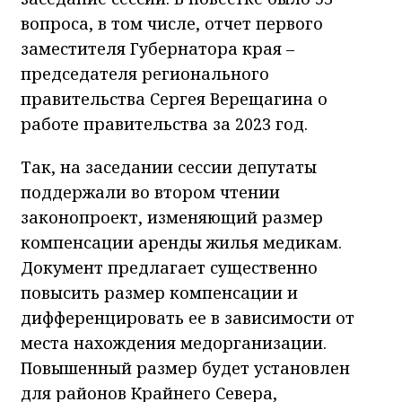
вопроса, в том числе, отчет первого
заместителя Губернатора края –
председателя регионального
правительства Сергея Верещагина о
работе правительства за 2023 год.
Так, на заседании сессии депутаты
поддержали во втором чтении
законопроект, изменяющий размер
компенсации аренды жилья медикам.
Документ предлагает существенно
повысить размер компенсации и
дифференцировать ее в зависимости от
места нахождения медорганизации.
Повышенный размер будет установлен
для районов Крайнего Севера,