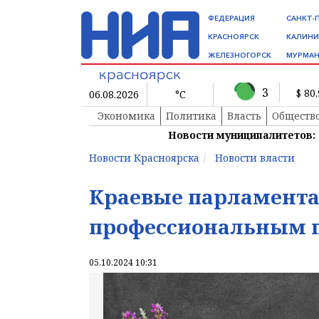
ФЕДЕРАЦИЯ
САНКТ-
КРАСНОЯРСК
КАЛИНИ
ЖЕЛЕЗНОГОРСК
МУРМАН
3
$ 80
06.08.2026
°C
Экономика
Политика
Власть
Обществ
Новости муниципалитетов:
Новости Красноярска
Новости власти
Краевые парламента
профессиональным 
05.10.2024 10:31