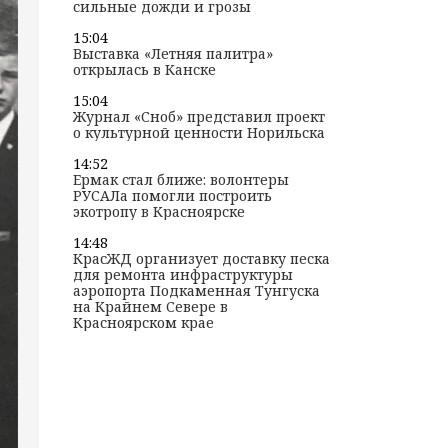
сильные дожди и грозы
15:04
Выставка «Летняя палитра»
открылась в Канске
15:04
Журнал «Сноб» представил проект
о культурной ценности Норильска
14:52
Ермак стал ближе: волонтеры
РУСАЛа помогли построить
экотропу в Красноярске
14:48
КрасЖД организует доставку песка
для ремонта инфраструктуры
аэропорта Подкаменная Тунгуска
на Крайнем Севере в
Красноярском крае