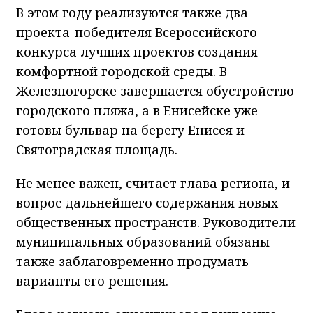
В этом году реализуются также два
проекта-победителя Всероссийского
конкурса лучших проектов создания
комфортной городской среды. В
Железногорске завершается обустройство
городского пляжа, а в Енисейске уже
готовы бульвар на берегу Енисея и
Святоградская площадь.
Не менее важен, считает глава региона, и
вопрос дальнейшего содержания новых
общественных пространств. Руководители
муниципальных образований обязаны
также заблаговременно продумать
варианты его решения.