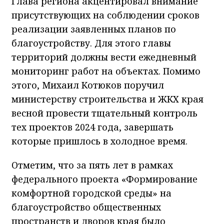
Глава региона акцентировал внимание
присутствующих на соблюдении сроков
реализации заявленных планов по
благоустройству. Для этого главы
территорий должны вести ежедневный
мониторинг работ на объектах. Помимо
этого, Михаил Котюков поручил
министерству строительства и ЖКХ края
весной провести тщательный контроль
тех проектов 2024 года, завершать
которые пришлось в холодное время.
Отметим, что за пять лет в рамках
федерального проекта «Формирование
комфортной городской среды» на
благоустройство общественных
пространств и дворов края было