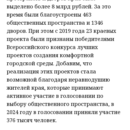
выделено более 8 млрд рублей. За это
время были благоустроены 463
общественных пространства и 1346
дворов. При этом с 2019 года 23 краевых
проекта были признаны победителями
Всероссийского конкурса лучших
проектов создания комфортной
городской среды. Добавим, что
реализация этих проектов стала
возможной благодаря неравнодушию
жителей края, которые принимают
активное участие в голосовании по
выбору общественного пространства, в
2024 году в голосовании приняли участие
376 тысяч человек.