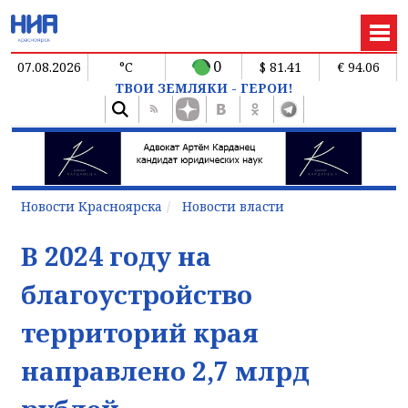
0
07.08.2026
°C
$ 81.41
€ 94.06
ТВОИ ЗЕМЛЯКИ - ГЕРОИ!
Новости Красноярска
Новости власти
В 2024 году на
благоустройство
территорий края
направлено 2,7 млрд