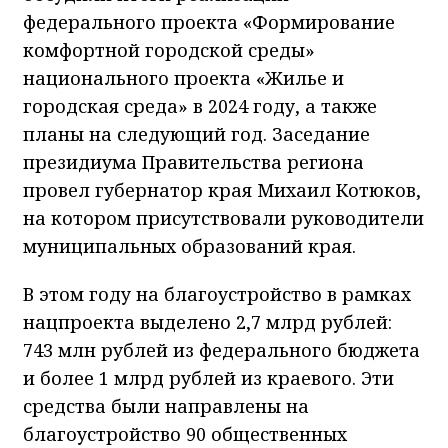
федерального проекта «Формирование
комфортной городской среды»
национального проекта «Жилье и
городская среда» в 2024 году, а также
планы на следующий год. Заседание
президиума Правительства региона
провел губернатор края Михаил Котюков,
на котором присутствовали руководители
муниципальных образований края.
В этом году на благоустройство в рамках
нацпроекта выделено 2,7 млрд рублей:
743 млн рублей из федерального бюджета
и более 1 млрд рублей из краевого. Эти
средства были направлены на
благоустройство 90 общественных