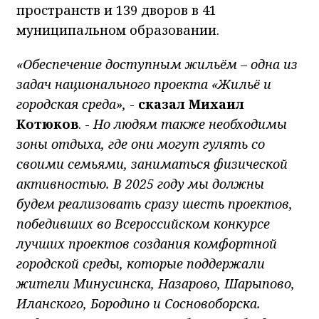
пространств и 139 дворов в 41
муниципальном образовании.
«Обеспечение доступным жильём – одна из
задач национального проекта «Жильё и
городская среда»,
-
сказал Михаил
Котюков
. -
Но людям также необходимы
зоны отдыха, где они могут гулять со
своими семьями, заниматься физической
активностью. В 2025 году мы должны
будем реализовать сразу шесть проектов,
победивших во Всероссийском конкурсе
лучших проектов создания комфортной
городской среды, которые поддержали
жители Минусинска, Назарово, Шарыпово,
Иланского, Бородино и Сосновоборска.