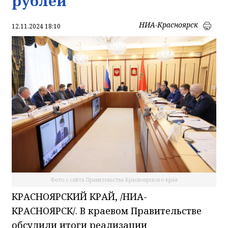
рублей
НИА-Красноярск
12.11.2024 18:10
Фото с сайта Правительства Красноярского края
КРАСНОЯРСКИЙ КРАЙ, /НИА-
КРАСНОЯРСК/. В краевом Правительстве
обсудили итоги реализации