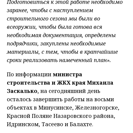
Подготовиться к этой работе необходимо
заранее, чтобы с наступлением
строительного сезона мы были во
всеоружии, чтобы была готова вся
необходимая документация, определены
подрядчики, закуплены необходимые
материалы, с тем, чтобы в кратчайшие
сроки реализовать намеченный план».
По информации
министра
строительства и ЖКХ края Михаила
Заскалько
, на сегодняшний день
осталось завершить работы на восьми
объектах в Минусинске, Железногорске,
Красной Поляне Назаровского района,
Идринском, Тасеево и Балахте.