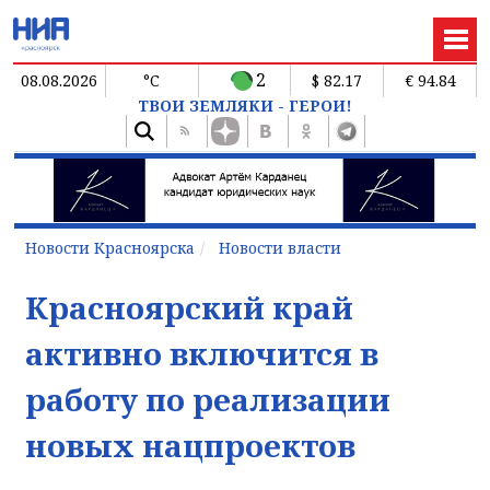
2
08.08.2026
°C
$ 82.17
€ 94.84
ТВОИ ЗЕМЛЯКИ - ГЕРОИ!
Новости Красноярска
Новости власти
Красноярский край
активно включится в
работу по реализации
новых нацпроектов