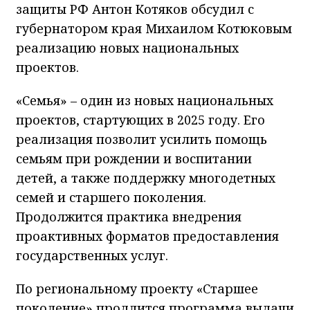
защиты РФ Антон Котяков обсудил с
губернатором края Михаилом Котюковым
реализацию новых национальных
проектов.
«Семья» – один из новых национальных
проектов, стартующих в 2025 году. Его
реализация позволит усилить помощь
семьям при рождении и воспитании
детей, а также поддержку многодетных
семей и старшего поколения.
Продолжится практика внедрения
проактивных форматов предоставления
государственных услуг.
По региональному проекту «Старшее
поколение» продлится программа выдачи