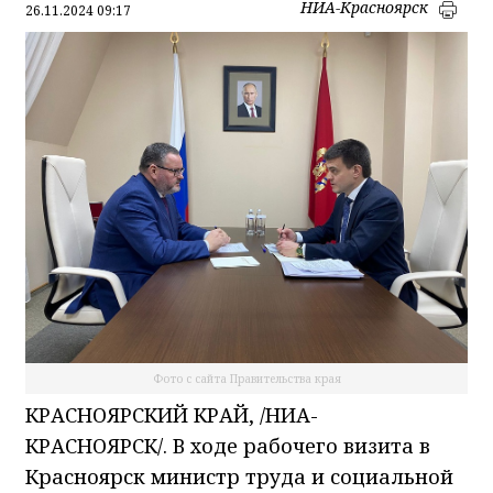
НИА-Красноярск
26.11.2024 09:17
Фото с сайта Правительства края
КРАСНОЯРСКИЙ КРАЙ, /НИА-
КРАСНОЯРСК/. В ходе рабочего визита в
Красноярск министр труда и социальной