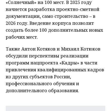
«Солнечный» на 100 мест. В 2025 году
начнется разработка проектно-сметной
документации, само строительство – в
2026 году. Введение корпуса позволит
создать более 100 дополнительных новых
рабочих мест.
Также Антон Котяков и Михаил Котюков
обсудили перспективы реализации
программ нацпроекта «Кадры» в части
привлечения квалифицированных кадров
из других субъектов России,
профессионального обучения и
дополнительного образования.