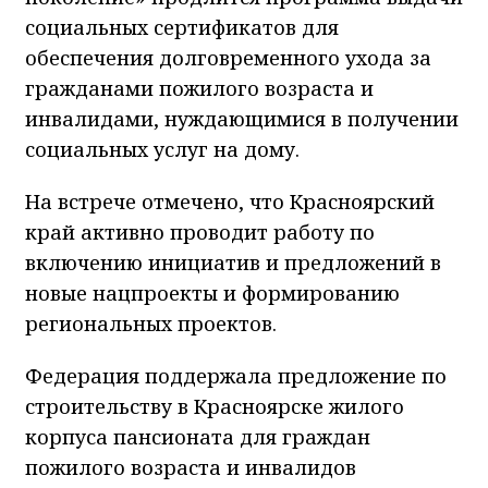
социальных сертификатов для
обеспечения долговременного ухода за
гражданами пожилого возраста и
инвалидами, нуждающимися в получении
социальных услуг на дому.
На встрече отмечено, что Красноярский
край активно проводит работу по
включению инициатив и предложений в
новые нацпроекты и формированию
региональных проектов.
Федерация поддержала предложение по
строительству в Красноярске жилого
корпуса пансионата для граждан
пожилого возраста и инвалидов