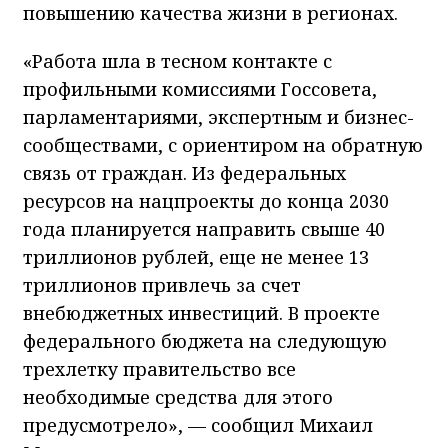
повышению качества жизни в регионах.
«Работа шла в тесном контакте с
профильными комиссиями Госсовета,
парламентариями, экспертным и бизнес-
сообществами, с ориентиром на обратную
связь от граждан. Из федеральных
ресурсов на нацпроекты до конца 2030
года планируется направить свыше 40
триллионов рублей, еще не менее 13
триллионов привлечь за счет
внебюджетных инвестиций. В проекте
федерального бюджета на следующую
трехлетку правительство все
необходимые средства для этого
предусмотрело», — сообщил Михаил