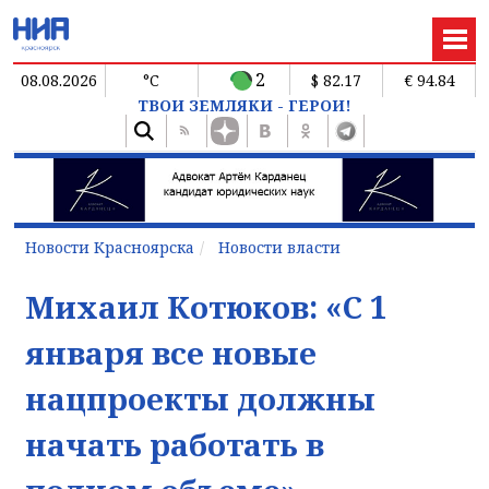
2
08.08.2026
°C
$ 82.17
€ 94.84
ТВОИ ЗЕМЛЯКИ - ГЕРОИ!
Новости Красноярска
Новости власти
Михаил Котюков: «С 1
января все новые
нацпроекты должны
начать работать в