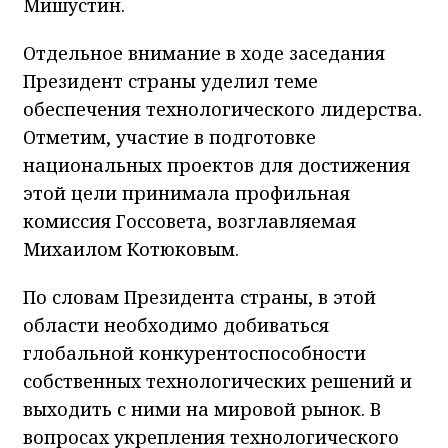
Мишустин.
Отдельное внимание в ходе заседания
Президент страны уделил теме
обеспечения технологического лидерства.
Отметим, участие в подготовке
национальных проектов для достижения
этой цели принимала профильная
комиссия Госсовета, возглавляемая
Михаилом Котюковым.
По словам Президента страны, в этой
области необходимо добиваться
глобальной конкурентоспособности
собственных технологических решений и
выходить с ними на мировой рынок. В
вопросах укрепления технологического