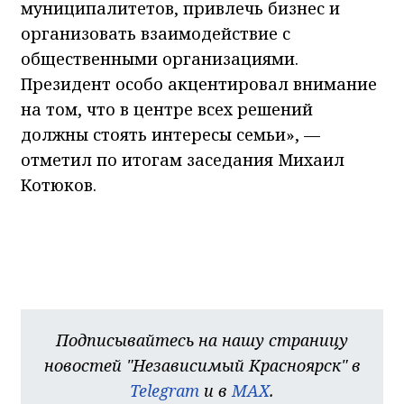
муниципалитетов, привлечь бизнес и
организовать взаимодействие с
общественными организациями.
Президент особо акцентировал внимание
на том, что в центре всех решений
должны стоять интересы семьи», —
отметил по итогам заседания Михаил
Котюков.
Подписывайтесь на нашу страницу
новостей "Независимый Красноярск" в
Telegram
и в
MAX
.