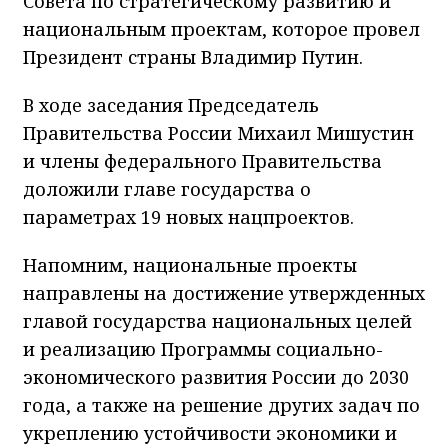
Совета по стратегическому развитию и
национальным проектам, которое провел
Президент страны Владимир Путин.
В ходе заседания Председатель
Правительства России Михаил Мишустин
и члены федерального Правительства
доложили главе государства о
параметрах 19 новых нацпроектов.
Напомним, национальные проекты
направлены на достижение утвержденных
главой государства национальных целей
и реализацию Программы социально-
экономического развития России до 2030
года, а также на решение других задач по
укреплению устойчивости экономики и