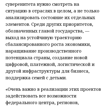
суверенитета нужно смотреть на
ситуацию в отраслях в целом, а не только
анализировать состояние их отдельных
элементов. Среди других приоритетов,
обозначенных главой государства, —
выход на устойчивую траекторию
сбалансированного роста экономики,
наращивание производственного
потенциала страны, создание новой
цифровой, платежной, логистической и
другой инфраструктуры для бизнеса,
поддержка семей с детьми.
«Очень важно в реализации этих проектов
задействовать все возможности
федерального центра, регионов,