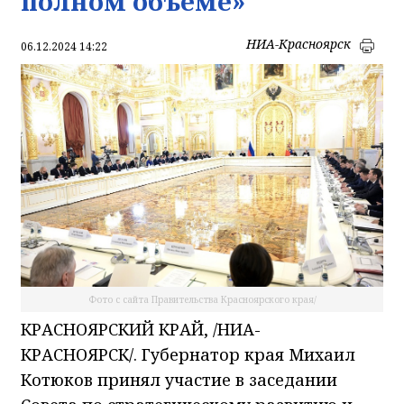
полном объеме»
НИА-Красноярск
06.12.2024 14:22
Фото с сайта Правительства Красноярского края/
КРАСНОЯРСКИЙ КРАЙ, /НИА-
КРАСНОЯРСК/. Губернатор края Михаил
Котюков принял участие в заседании