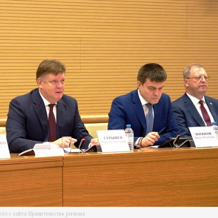
то с сайта Правительства региона