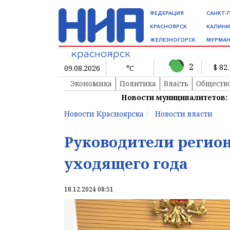
ФЕДЕРАЦИЯ
САНКТ-
КРАСНОЯРСК
КАЛИНИ
ЖЕЛЕЗНОГОРСК
МУРМАН
2
$ 82
09.08.2026
°C
Экономика
Политика
Власть
Обществ
Новости муниципалитетов:
Новости Красноярска
Новости власти
Руководители регион
уходящего года
18.12.2024 08:51