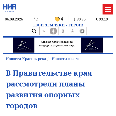
4
06.08.2026
°C
$ 80.93
€ 93.19
ТВОИ ЗЕМЛЯКИ - ГЕРОИ!
Новости Красноярска
Новости власти
В Правительстве края
рассмотрели планы
развития опорных
городов