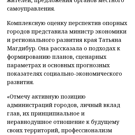
самоуправления.
Комплексную оценку перспектив опорных
городов представила министр экономики
и регионального развития края Татьяна
Магдибур. Она рассказала о подходах к
формированию планов, сценарных
параметрах и основных прогнозных
показателях социально-экономического
развития.
«Отмечу активную позицию
администраций городов, личный вклад
глав, их принципиальное и
неравнодушное отношение к будущему
своих территорий, профессионализм