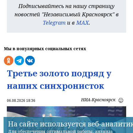
Подписывайтесь на нашу страницу
новостей "Независимый Красноярск" в
Telegram
и в
MAX
.
Мы в популярных социальных сетях
Третье золото подряд у
наших синхронисток
НИА-Красноярск
06.08.2026 18:36
На сайте используется веб-аналити
Для обеспечения оптимальной работы, анализа