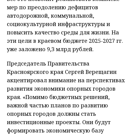
мер по преодолению дефицитов
автодорожной, коммунальной,
социокультурной инфраструктуры и
повысить качество среды для жизни. На
эти цели в краевом бюджете 2025-2027 гг.
уже заложено 9,3 млрд рублей.
Председатель Правительства
Красноярского края Сергей Верещагин
акцентировал внимание на перспективах
развития экономики опорных городов
края. «Помимо бюджетных решений,
важной частью планов по развитию
опорных городов должны стать
инвестиционные проекты. Они будут
формировать экономическую базу