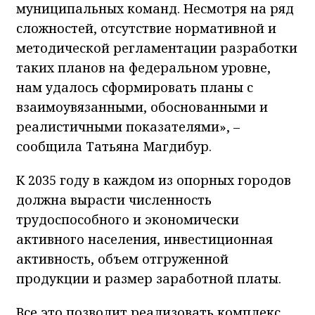
муниципальных команд. Несмотря на ряд
сложностей, отсутствие нормативной и
методической регламентации разработки
таких планов на федеральном уровне,
нам удалось сформировать планы с
взаимоувязанными, обоснованными и
реалистичными показателями», –
сообщила Татьяна Магдибур.
К 2035 году в каждом из опорных городов
должна вырасти численность
трудоспособного и экономически
активного населения, инвестиционная
активность, объем отгруженной
продукции и размер заработной платы.
Все это позволит реализовать комплекс