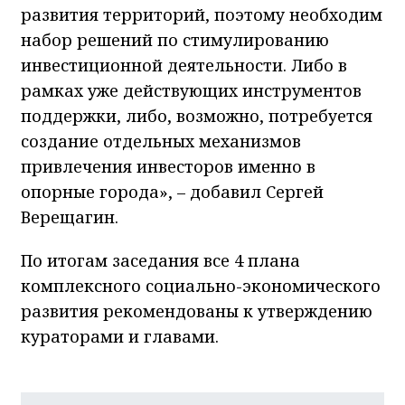
развития территорий, поэтому необходим
набор решений по стимулированию
инвестиционной деятельности. Либо в
рамках уже действующих инструментов
поддержки, либо, возможно, потребуется
создание отдельных механизмов
привлечения инвесторов именно в
опорные города», – добавил Сергей
Верещагин.
По итогам заседания все 4 плана
комплексного социально-экономического
развития рекомендованы к утверждению
кураторами и главами.