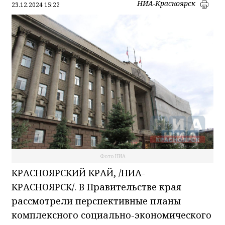
НИА-Красноярск
23.12.2024 15:22
Фото НИА
КРАСНОЯРСКИЙ КРАЙ, /НИА-
КРАСНОЯРСК/. В Правительстве края
рассмотрели перспективные планы
комплексного социально-экономического