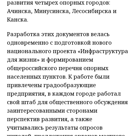
развития четырех опорных городов:
Ачинска, Минусинска, Лесосибирска и
Канска.
Разработка этих документов велась
одновременно с подготовкой нового
национального проекта «Инфраструктура
для жизни» и формированием
общероссийского перечня опорных
населенных пунктов. К работе были
привлечены градообразующие
предприятия, в каждом городе работал
свой штаб для общественного обсуждения
заинтересованными сторонами
перспектив развития, а также
учитывались результаты опросов
жителей, предложения органов местного