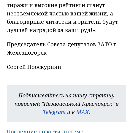
тиражи и высокие рейтинги станут
неотъемлемой частью вашей жизни, а
благодарные читатели и зрители будут
лучшей наградой за ваш труд!».
Председатель Совета депутатов ЗАТО г.
Железногорск
Сергей Проскурнин
Подписывайтесь на нашу страницу
новостей "Независимый Красноярск" в
Telegram
и в
MAX
.
Последние новости по теме