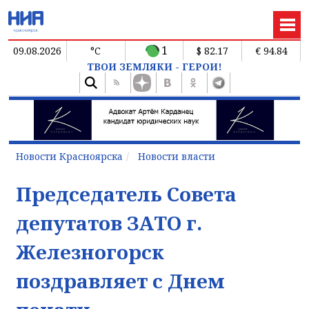
1
09.08.2026
°C
$ 82.17
€ 94.84
ТВОИ ЗЕМЛЯКИ - ГЕРОИ!
Новости Красноярска
Новости власти
Председатель Совета
депутатов ЗАТО г.
Железногорск
поздравляет с Днем