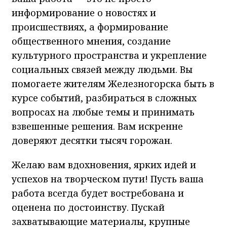
информирование о новостях и
происшествиях, а формирование
общественного мнения, создание
культурного пространства и укрепление
социальных связей между людьми. Вы
помогаете жителям Железногорска быть в
курсе событий, разбираться в сложных
вопросах на любые темы и принимать
взвешенные решения. Вам искренне
доверяют десятки тысяч горожан.
Желаю вам вдохновения, ярких идей и
успехов на творческом пути! Пусть ваша
работа всегда будет востребована и
оценена по достоинству. Пускай
захватывающие материалы, крупные