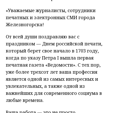
«Уважаемые журналисты, сотрудники
печатных и электронных СМИ города
Железногорска!
От всей души поздравляю вас с
праздником — Днем российской печати,
который берет свое начало в 1703 году,
когда по указу Петра I вышла первая
печатная газета «Ведомости». С тех пор,
уже более трехсот лет ваша профессия
является одной из самых интересных и
увлекательных, а также одной из
важнейших для современного социума в
любые времена.
Ваша работа — это не просто