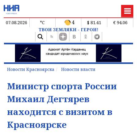
4
07.08.2026
°C
$ 81.41
€ 94.06
ТВОИ ЗЕМЛЯКИ - ГЕРОИ!
Новости Красноярска
Новости власти
Министр спорта России
Михаил Дегтярев
находится с визитом в
Красноярске