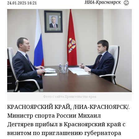
НИА-Красноярск
24.01.2025 16:21
Фото с сайта Правительства края
КРАСНОЯРСКИЙ КРАЙ, /НИА-КРАСНОЯРСК/.
Министр спорта России Михаил
Дегтярев прибыл в Красноярский край с
визитом по приглашению губернатора