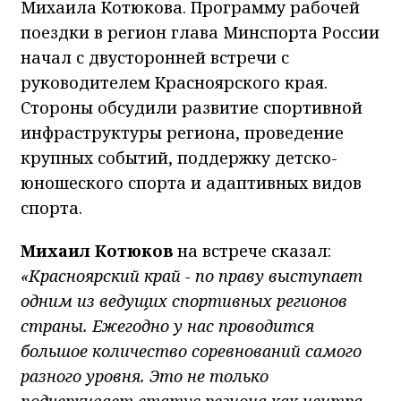
Михаила Котюкова. Программу рабочей
поездки в регион глава Минспорта России
начал с двусторонней встречи с
руководителем Красноярского края.
Стороны обсудили развитие спортивной
инфраструктуры региона, проведение
крупных событий, поддержку детско-
юношеского спорта и адаптивных видов
спорта.
Михаил Котюков
на встрече сказал:
«Красноярский край - по праву выступает
одним из ведущих спортивных регионов
страны. Ежегодно у нас проводится
большое количество соревнований самого
разного уровня. Это не только
подчеркивает статус региона как центра