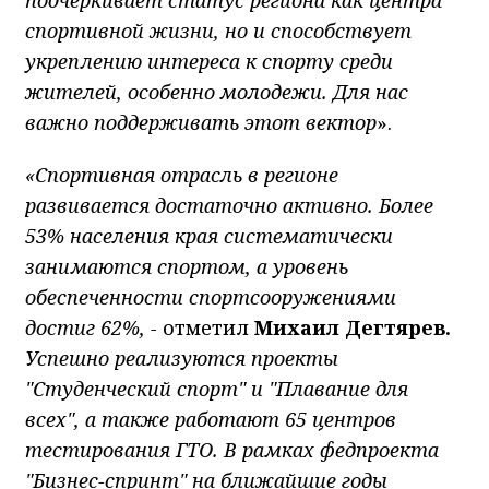
спортивной жизни, но и способствует
укреплению интереса к спорту среди
жителей, особенно молодежи. Для нас
важно поддерживать этот вектор
».
«Спортивная отрасль в регионе
развивается достаточно активно. Более
53% населения края систематически
занимаются спортом, а уровень
обеспеченности спортсооружениями
достиг 62%, -
отметил
Михаил Дегтярев.
Успешно реализуются проекты
"Студенческий спорт" и "Плавание для
всех", а также работают 65 центров
тестирования ГТО. В рамках федпроекта
"Бизнес-спринт" на ближайшие годы