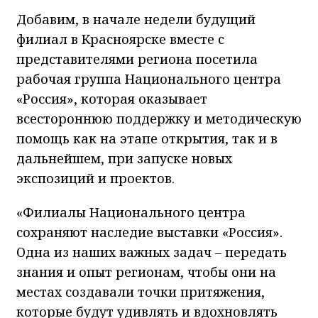
Добавим, в начале недели будущий
филиал в Красноярске вместе с
представителями региона посетила
рабочая группа Национального центра
«Россия», которая оказывает
всестороннюю поддержку и методическую
помощь как на этапе открытия, так и в
дальнейшем, при запуске новых
экспозиций и проектов.
«Филиалы Национального центра
сохраняют наследие выставки «Россия».
Одна из наших важных задач – передать
знания и опыт регионам, чтобы они на
местах создавали точки притяжения,
которые будут удивлять и вдохновлять