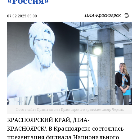
«Россия»
НИА-Красноярск
07.02.2025 09:00
Фото с сайта Правительства Красноярского края/Александр Черных
КРАСНОЯРСКИЙ КРАЙ, /НИА-
КРАСНОЯРСК/. В Красноярске состоялась
презентация филиала Национального