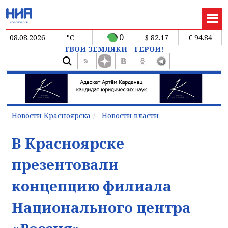
0
08.08.2026
°C
$ 82.17
€ 94.84
ТВОИ ЗЕМЛЯКИ - ГЕРОИ!
Новости Красноярска
Новости власти
В Красноярске
презентовали
концепцию филиала
Национального центра