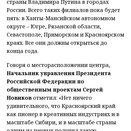
страны Владимира Путина в городах
России. Всего таких филиалов пока будет
пять: в Ханты-Мансийском автономном
округе – Югре, Рязанской области,
Севастополе, Приморском и Красноярском
краях. Все они должны открыться до
конца года.
Говоря о месторасположении центра,
Начальник управления Президента
Российской Федерации по
общественным проектам Сергей
Новиков
отметил: «Нет ничего
удивительного, что Красноярский край
как пионер в креативных индустриях и в
масштабе Сибири, и в масштабе страны
одним из первых получил такую