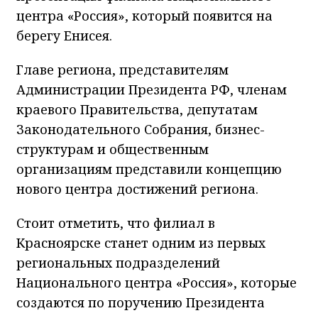
центра «Россия», который появится на
берегу Енисея.
Главе региона, представителям
Администрации Президента РФ, членам
краевого Правительства, депутатам
Законодательного Собрания, бизнес-
структурам и общественным
организациям представили концепцию
нового центра достижений региона.
Стоит отметить, что филиал в
Красноярске станет одним из первых
региональных подразделений
Национального центра «Россия», которые
создаются по поручению Президента