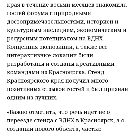
края в течение восьми месяцев знакомила
гостей форума с природными
достопримечательностями, историей и
культурным наследием, экономическим и
ресурсным потенциалом на ВДНХ.
Концепция экспозиции, а также все
интерактивные локации были
разработаны и созданы креативными
командами из Красноярска. Стенд
Красноярского края получил много
позитивных отзывов гостей и был признан
одним из лучших.
«Важно отметить, что речь идет не о
переезде стенда с ВДНХ в Красноярск, а о
создании нового объекта, частью