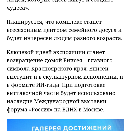
чудеса».
Планируется, что комплекс станет
всесезонным центром семейного досуга и
будет интересен людям разного возраста.
Ключевой идеей экспозиции станет
возвращение домой Енисея – главного
символа Красноярского края. Енисей
выступит и в скульптурном исполнении, и
в формате ИИ-гида. При подготовке
выставочной части будет использовано
наследие Международной выставки-
форума «Россия» на ВДНХ в Москве.