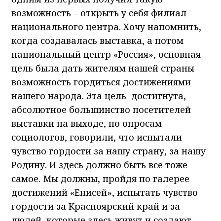
возможность – открыть у себя филиал
национального центра. Хочу напомнить,
когда создавалась выставка, а потом
национальный центр «Россия», основная
цель была дать жителям нашей страны
возможность гордиться достижениями
нашего народа. Эта цель достигнута,
абсолютное большинство посетителей
выставки на выходе, по опросам
социологов, говорили, что испытали
чувство гордости за нашу страну, за нашу
Родину. И здесь должно быть все тоже
самое. Мы должны, пройдя по галерее
достижений «Енисей», испытать чувство
гордости за Красноярский край и за
людей, которые здесь живут и создают