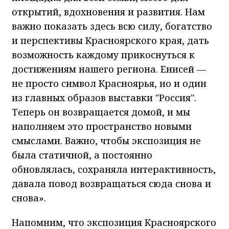
открытий, вдохновения и развития. Нам
важно показать здесь всю силу, богатство
и перспективы Красноярского края, дать
возможность каждому прикоснуться к
достижениям нашего региона. Енисей —
не просто символ Красноярья, но и один
из главных образов выставки "Россия".
Теперь он возвращается домой, и мы
наполняем это пространство новыми
смыслами. Важно, чтобы экспозиция не
была статичной, а постоянно
обновлялась, сохраняла интерактивность,
давала повод возвращаться сюда снова и
снова».
Напомним, что экспозиция Красноярского