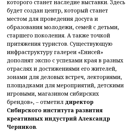
которого станет наследие выставки. Здесь
будет создан центр, который станет
местом для проведения досуга и
образования молодежи, семей с детьми,
старшего поколения. А также точкой
притяжения туристов. Существующую
инфраструктуру галереи «Енисей»
дополнят экспо с успехами края в разных
отраслях и достижениями его жителей,
зонами для деловых встреч, лекториями,
площадками для мероприятий, детскими
игровыми, магазином сибирских
брендов», – отметил
директор
Сибирского института развития
креативных индустрий Александр
Черников
.