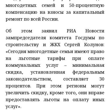
многодетных семей и 50-процентную
компенсацию на взносы за капитальный
ремонт по всей России.
Об этом заявил РИА Новости
зампредседателя комитета Госдумы по
строительству и ЖКХ Сергей Колунов:
«Сегодня многодетные семьи имеют право
на льготные тарифы при оплате
коммунальных услуг
–
минимальная
скидка, установленная федеральным
законодательством, составляет 30
процентов. При этом регионы могут
увеличить скидку, кроме того, они вправе
предоставлять льготы на оплату иных
услуг».