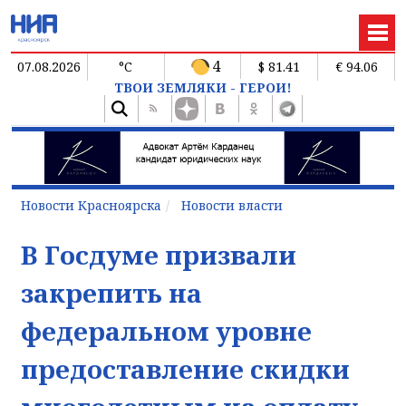
4
07.08.2026
°C
$ 81.41
€ 94.06
ТВОИ ЗЕМЛЯКИ - ГЕРОИ!
Новости Красноярска
Новости власти
В Госдуме призвали
закрепить на
федеральном уровне
предоставление скидки