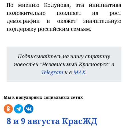
По мнению Колунова, эта инициатива
положительно повлияет на рост
демографии и окажет значительную
поддержку российским семьям.
Подписывайтесь на нашу страницу
новостей "Независимый Красноярск" в
Telegram
и в
MAX
.
Мы в популярных социальных сетях
8 и 9 августа КрасЖД