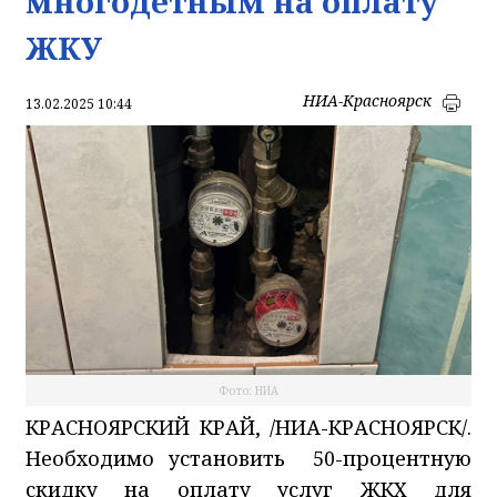
многодетным на оплату
ЖКУ
НИА-Красноярск
13.02.2025 10:44
Фото: НИА
КРАСНОЯРСКИЙ КРАЙ, /НИА-КРАСНОЯРСК/.
Необходимо установить 50-процентную
скидку на оплату услуг ЖКХ для