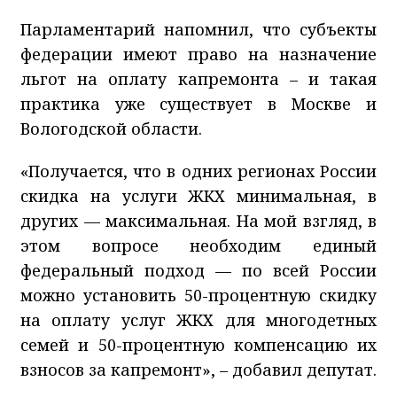
Парламентарий напомнил, что субъекты
федерации имеют право на назначение
льгот на оплату капремонта – и такая
практика уже существует в Москве и
Вологодской области.
«Получается, что в одних регионах России
скидка на услуги ЖКХ минимальная, в
других — максимальная. На мой взгляд, в
этом вопросе необходим единый
федеральный подход — по всей России
можно установить 50-процентную скидку
на оплату услуг ЖКХ для многодетных
семей и 50-процентную компенсацию их
взносов за капремонт», – добавил депутат.