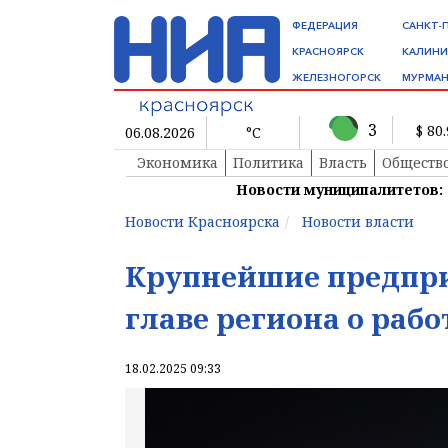
ФЕДЕРАЦИЯ
САНКТ-
КРАСНОЯРСК
КАЛИНИ
ЖЕЛЕЗНОГОРСК
МУРМАН
3
$ 80
06.08.2026
°C
Экономика
Политика
Власть
Обществ
Новости муниципалитетов:
Новости Красноярска
Новости власти
Крупнейшие предпри
главе региона о раб
18.02.2025 09:33