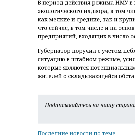
В период действия режима НМУ в
экологического надзора, в том чи
как мелкие и средние, так и кру
что сейчас, в том числе и на осн
предприятий, входящих в число о
Губернатор поручил с учетом не
ситуацию в штабном режиме, усил
которые являются потенциальным
жителей о складывающейся обста
Подписывайтесь на нашу страни
Последние новости по теме