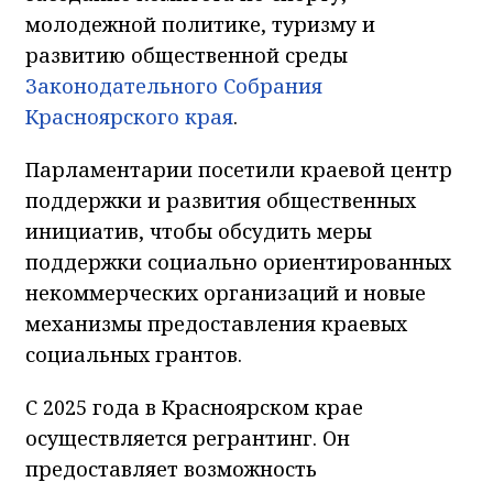
молодежной политике, туризму и
развитию общественной среды
Законодательного Собрания
Красноярского края
.
Парламентарии посетили краевой центр
поддержки и развития общественных
инициатив, чтобы обсудить меры
поддержки социально ориентированных
некоммерческих организаций и новые
механизмы предоставления краевых
социальных грантов.
С 2025 года в Красноярском крае
осуществляется регрантинг. Он
предоставляет возможность