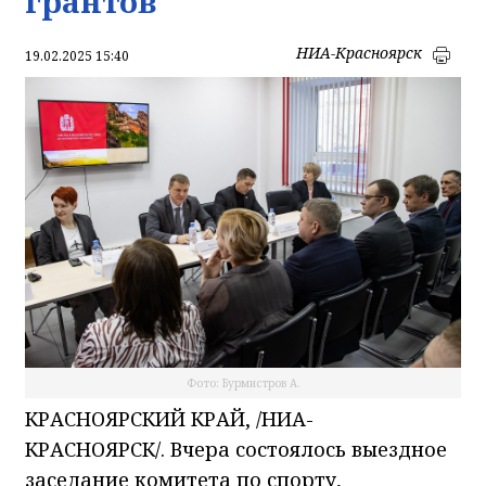
грантов
НИА-Красноярск
19.02.2025 15:40
Фото: Бурмистров А.
КРАСНОЯРСКИЙ КРАЙ, /НИА-
КРАСНОЯРСК/. Вчера состоялось выездное
заседание комитета по спорту,