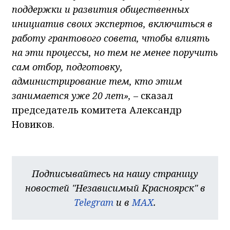
поддержки и развития общественных
инициатив своих экспертов, включиться в
работу грантового совета, чтобы влиять
на эти процессы, но тем не менее поручить
сам отбор, подготовку,
администрирование тем, кто этим
занимается уже 20 лет»,
– сказал
председатель комитета Александр
Новиков.
Подписывайтесь на нашу страницу
новостей "Независимый Красноярск" в
Telegram
и в
MAX
.