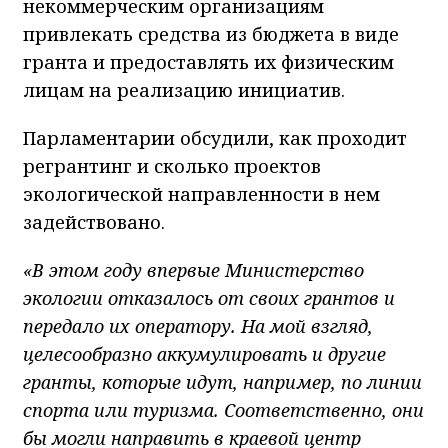
некоммерческим организациям
привлекать средства из бюджета в виде
гранта и предоставлять их физическим
лицам на реализацию инициатив.
Парламентарии обсудили, как проходит
регрантинг и сколько проектов
экологической направленности в нем
задействовано.
«В этом году впервые Министерство
экологии отказалось от своих грантов и
передало их оператору. На мой взгляд,
целесообразно аккумулировать и другие
гранты, которые идут, например, по линии
спорта или туризма. Соответственно, они
бы могли направить в краевой центр