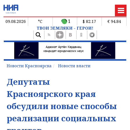
1
09.08.2026
°C
$ 82.17
€ 94.84
ТВОИ ЗЕМЛЯКИ - ГЕРОИ!
Новости Красноярска
Новости власти
Депутаты
Красноярского края
обсудили новые способы
реализации социальных