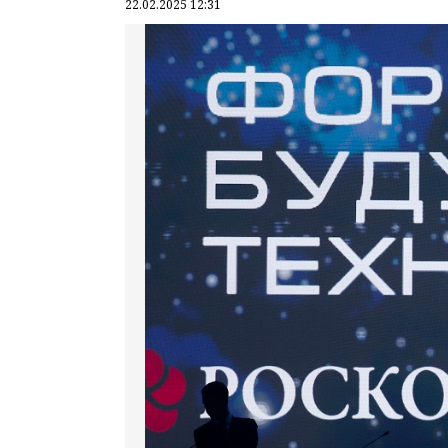
22.02.2025 12:31