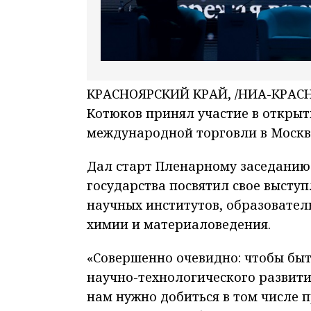
КРАСНОЯРСКИЙ КРАЙ, /НИА-КРАСНО
Котюков принял участие в открыт
международной торговли в Москв
Дал старт Пленарному заседанию
государства посвятил свое высту
научных институтов, образовател
химии и материаловедения.
«Совершенно очевидно: чтобы бы
научно-технологического развити
нам нужно добиться в том числе 