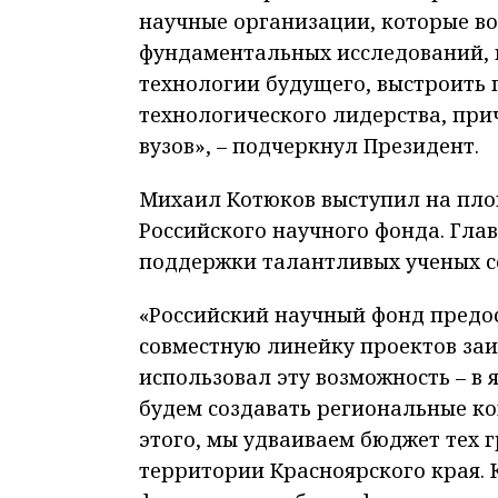
научные организации, которые во
фундаментальных исследований, 
технологии будущего, выстроить 
технологического лидерства, прич
вузов», – подчеркнул Президент.
Михаил Котюков выступил на пло
Российского научного фонда. Гла
поддержки талантливых ученых с
«Российский научный фонд предо
совместную линейку проектов за
использовал эту возможность – в
будем создавать региональные к
этого, мы удваиваем бюджет тех 
территории Красноярского края.