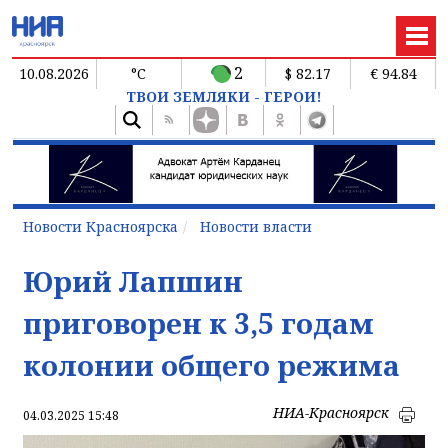
2
10.08.2026
°C
$ 82.17
€ 94.84
ТВОИ ЗЕМЛЯКИ - ГЕРОИ!
Новости Красноярска
Новости власти
Юрий Лапшин
приговорен к 3,5 годам
колонии общего режима
НИА-Красноярск
04.03.2025 15:48