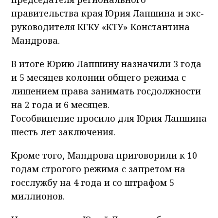
правительства края Юрия Лапшина и экс-
руководителя КГКУ «КТУ» Константина
Мандрова.
В итоге Юрию Лапшину назначили 3 года
и 5 месяцев колонии общего режима с
лишением права занимать госдолжности
на 2 года и 6 месяцев.
Гособвинение просило для Юрия Лапшина
шесть лет заключения.
Кроме того, Мандрова приговорили к 10
годам строгого режима с запретом на
госслужбу на 4 года и со штрафом 5
миллионов.