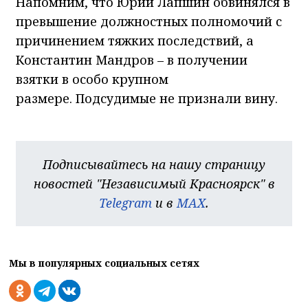
Напомним, что Юрий Лапшин обвинялся в
превышение должностных полномочий с
причинением тяжких последствий, а
Константин Мандров – в получении
взятки в особо крупном
размере. Подсудимые не признали вину.
Подписывайтесь на нашу страницу
новостей "Независимый Красноярск" в
Telegram
и в
MAX
.
Мы в популярных социальных сетях