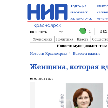
ФЕДЕРАЦИЯ
САНКТ-
КРАСНОЯРСК
КАЛИНИ
ЖЕЛЕЗНОГОРСК
МУРМАН
1
$ 82
08.08.2026
°C
Экономика
Политика
Власть
Обществ
Новости муниципалитетов:
Новости Красноярска
Новости власти
Женщина, которая в
08.03.2025 11:00