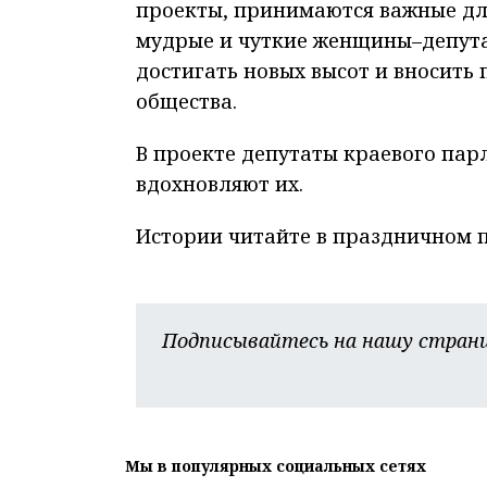
проекты, принимаются важные дл
мудрые и чуткие женщины–депут
достигать новых высот и вносить
общества.
В проекте депутаты краевого пар
вдохновляют их.
Истории читайте в праздничном 
Подписывайтесь на нашу страни
Мы в популярных социальных сетях