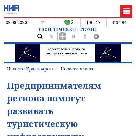
2
09.08.2026
°C
$ 82.17
€ 94.84
ТВОИ ЗЕМЛЯКИ - ГЕРОИ!
Новости Красноярска
Новости власти
Предпринимателям
региона помогут
развивать
туристическую