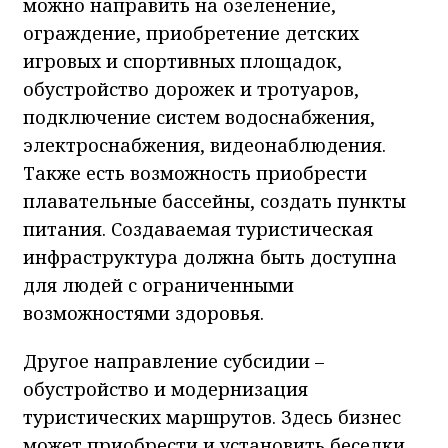
можно направить на озеленение,
ограждение, приобретение детских
игровых и спортивных площадок,
обустройство дорожек и тротуаров,
подключение систем водоснабжения,
электроснабжения, видеонаблюдения.
Также есть возможность приобрести
плавательные бассейны, создать пункты
питания. Создаваемая туристическая
инфраструктура должна быть доступна
для людей с ограниченными
возможностями здоровья.
Другое направление субсидии –
обустройство и модернизация
туристических маршрутов. Здесь бизнес
может приобрести и установить беседки,