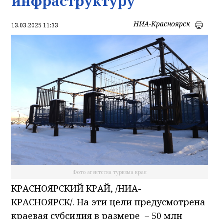
инфраструктуру
НИА-Красноярск
13.03.2025 11:33
Фото агентства туризма края
КРАСНОЯРСКИЙ КРАЙ, /НИА-
КРАСНОЯРСК/. На эти цели предусмотрена
краевая субсидия в размере – 50 млн