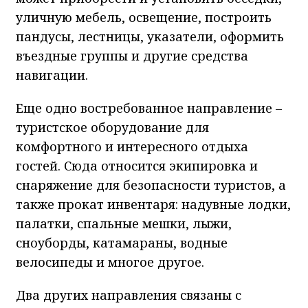
уличную мебель, освещение, построить
пандусы, лестницы, указатели, оформить
въездные группы и другие средства
навигации.
Еще одно востребованное направление –
туристское оборудование для
комфортного и интересного отдыха
гостей. Сюда относится экипировка и
снаряжение для безопасности туристов, а
также прокат инвентаря: надувные лодки,
палатки, спальные мешки, лыжи,
сноуборды, катамараны, водные
велосипеды и многое другое.
Два других направления связаны с