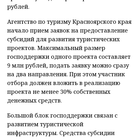
рублей.
Агентство по туризму Красноярского края
начало прием заявок на предоставление
субсидий для развития туристических
проектов. Максимальный размер
господдержки одного проекта составляет
9 млн рублей, подать заявку можно сразу
на два направления. При этом участник
отбора должен вложить в реализацию
проекта не менее 30% собственных
денежных средств.
Большой блок господдержки связан с
развитием туристической
инфраструктуры. Средства субсидии