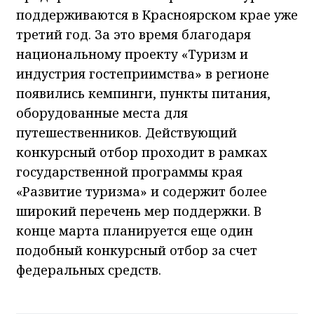
поддерживаются в Красноярском крае уже
третий год. За это время благодаря
национальному проекту «Туризм и
индустрия гостеприимства» в регионе
появились кемпинги, пункты питания,
оборудованные места для
путешественников. Действующий
конкурсный отбор проходит в рамках
государственной программы края
«Развитие туризма» и содержит более
широкий перечень мер поддержки. В
конце марта планируется еще один
подобный конкурсный отбор за счет
федеральных средств.