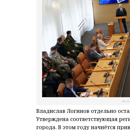
Фото
Владислав Логинов отдельно оста
Утверждена соответствующая рег
города. В этом году начнётся при