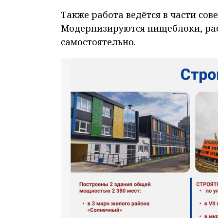
Также работа ведётся в части со
Модернизируются пищеблоки, рас
самостоятельно.