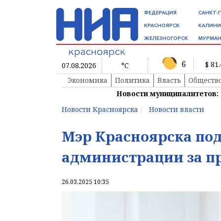
ФЕДЕРАЦИЯ
САНКТ-
КРАСНОЯРСК
КАЛИНИ
ЖЕЛЕЗНОГОРСК
МУРМАН
6
$ 81
07.08.2026
°C
Экономика
Политика
Власть
Обществ
Новости муниципалитетов:
Новости Красноярска
Новости власти
Мэр Красноярска под
администрации за п
26.03.2025 10:35