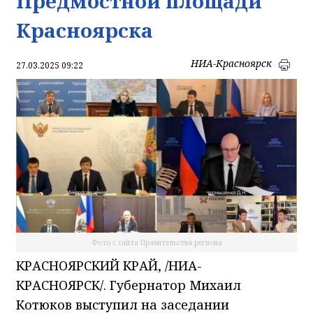
Предмостной площади
Красноярска
НИА-Красноярск
27.03.2025 09:22
Фото с сайта Правительства региона
КРАСНОЯРСКИЙ КРАЙ, /НИА-
КРАСНОЯРСК/. Губернатор Михаил
Котюков выступил на заседании