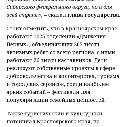
Сибирского федерального округа, но и для
всей страны»,
–
сказал
глава государства
.
Стоит отметить, что в Красноярском крае
работают 1025 отделений «Движения
Первых», объединяющих 205 тысяч
активных ребят со всего региона, с ними
работают 26 тысяч наставников. Дети
реализуют собственные проекты в сфере
добровольчества и волонтерства, туризма
и городских сервисов, среди наиболее
ярких событий – фестивали для
популяризации семейных ценностей.
Также туристический и культурный
потенциал Красноярского края, на