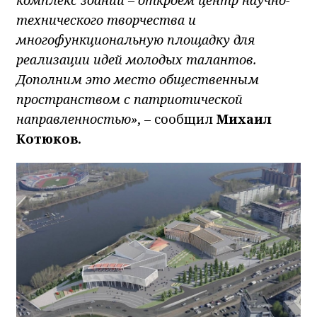
технического творчества и
многофункциональную площадку для
реализации идей молодых талантов.
Дополним это место общественным
пространством с патриотической
направленностью»
, – сообщил
Михаил
Котюков.