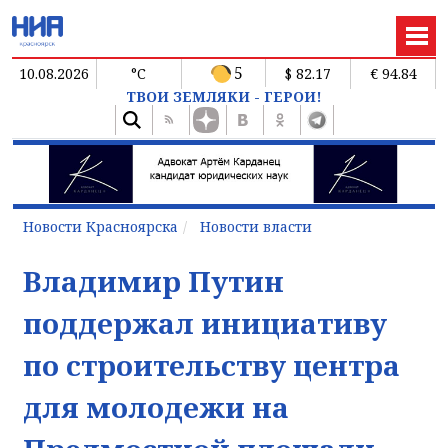
5
10.08.2026
°C
$ 82.17
€ 94.84
ТВОИ ЗЕМЛЯКИ - ГЕРОИ!
Новости Красноярска
Новости власти
Владимир Путин
поддержал инициативу
по строительству центра
для молодежи на