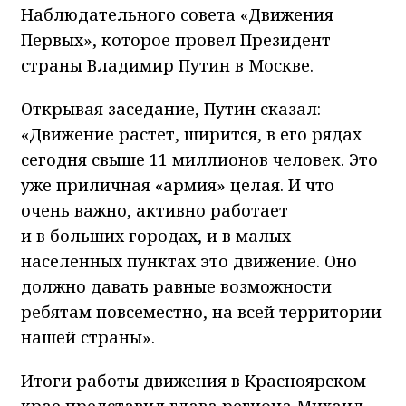
Наблюдательного совета «Движения
Первых», которое провел Президент
страны Владимир Путин в Москве.
Открывая заседание, Путин сказал:
«Движение растет, ширится, в его рядах
сегодня свыше 11 миллионов человек. Это
уже приличная «армия» целая. И что
очень важно, активно работает
и в больших городах, и в малых
населенных пунктах это движение. Оно
должно давать равные возможности
ребятам повсеместно, на всей территории
нашей страны».
Итоги работы движения в Красноярском
крае представил глава региона Михаил