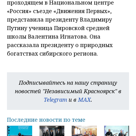
проходящем в Национальном центре
«Россия» съезде «Движения Первых»,
представила президенту Владимиру
Путину ученица Пировской средней
школы Валентина Игнатова. Она
рассказала президенту о природных
богатствах сибирского региона.
Подписывайтесь на нашу страницу
новостей "Независимый Красноярск" в
Telegram
и в
MAX
.
Последние новости по теме