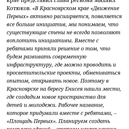
Котюков.
«В Красноярском крае «Движение
Первых» активно расширяется, появляется
все больше инициатив, мы понимаем, что
существующие стены не всегда позволяют
воплотить инициативы. Вместе с
ребятами приняли решение о том, что
будем развивать современную
инфраструктуру, где можно проводить и
просветительские проекты, обмениваться
опытом, открывать новое. Поэтому в
Красноярске на берегу Енисея нашли место,
где создадим новое пространство для
детей и молодежи. Рабочее название,
которое придумали вместе с ребятами, –
«Площадь Первых». Планируем создать
комплекс зданий – откроем центр научно-