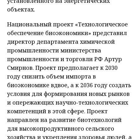
установленного на энергетических
объектах.
Национальный проект «Технологическое
обеспечение биоэкономики» представил
директор департамента химической
промышленности министерства
промышленности и торговли РФ Артур
Смирнов. Проект предполагает к 2030
году снизить объем импорта в
биоэкономике вдвое, а к 2036 году создать
условия для формирования новых рынков
и опережающих научно-технологических
компетенций в этой сфере. Проект
направлен на развитие биотехнологий
для высокопродуктивного сельского
хозяйства и укрепления здоровья людей, а