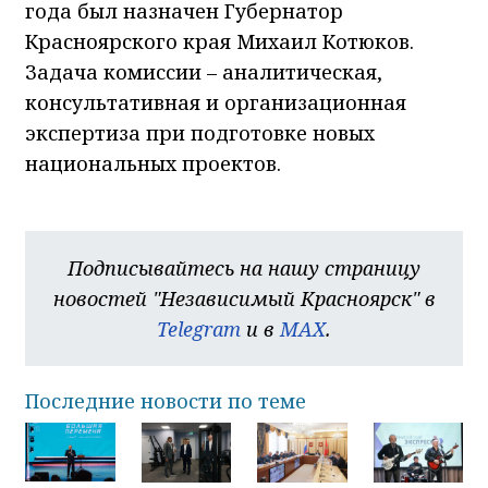
года был назначен Губернатор
Красноярского края Михаил Котюков.
Задача комиссии – аналитическая,
консультативная и организационная
экспертиза при подготовке новых
национальных проектов.
Подписывайтесь на нашу страницу
новостей "Независимый Красноярск" в
Telegram
и в
MAX
.
Последние новости по теме