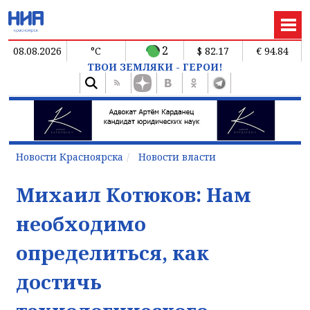
2
08.08.2026
°C
$ 82.17
€ 94.84
ТВОИ ЗЕМЛЯКИ - ГЕРОИ!
Новости Красноярска
Новости власти
Михаил Котюков: Нам
необходимо
определиться, как
достичь