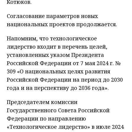
Котюков.
Согласование параметров новых
национальных проектов продолжается.
Напомним, что технологическое
лидерство входит в перечень целей,
установленных указом Президента
Российской Федерации от 7 мая 2024 г. №
309 «О национальных целях развития
Российской Федерации на период до 2030
года и на перспективу до 2036 года».
Председателем комиссии
Государственного Совета Российской
Федерации по направлению
«Технологическое лидерство» в июле 2024