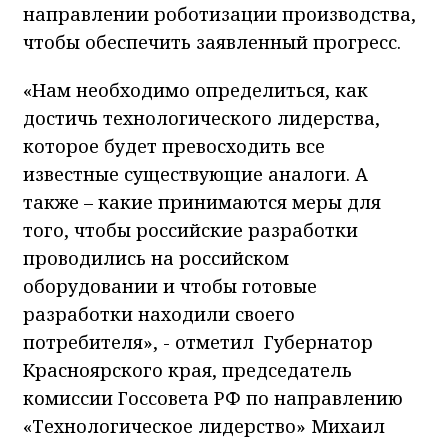
направлении роботизации производства,
чтобы обеспечить заявленный прогресс.
«Нам необходимо определиться, как
достичь технологического лидерства,
которое будет превосходить все
известные существующие аналоги. А
также – какие принимаются меры для
того, чтобы российские разработки
проводились на российском
оборудовании и чтобы готовые
разработки находили своего
потребителя», - отметил Губернатор
Красноярского края, председатель
комиссии Госсовета РФ по направлению
«Технологическое лидерство» Михаил