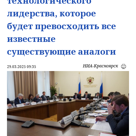
технологического
лидерства, которое
будет превосходить все
известные
существующие аналоги
НИА-Красноярск
29.03.2025 09:35