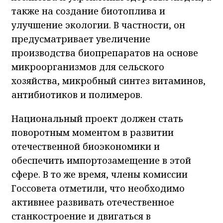
также на создание биотоплива и
улучшение экологии. В частности, он
предусматривает увеличение
производства биопрепаратов на основе
микроорганизмов для сельского
хозяйства, микробный синтез витаминов,
антибиотиков и полимеров.
Национальный проект должен стать
поворотным моментом в развитии
отечественной биоэкономики и
обеспечить импортозамещение в этой
сфере. В то же время, члены комиссии
Госсовета отметили, что необходимо
активнее развивать отечественное
станкостроение и двигаться в