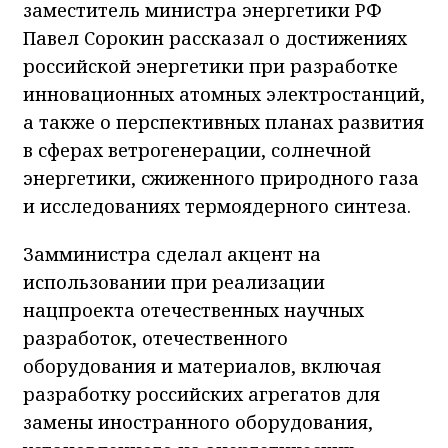
заместитель министра энергетики РФ
Павел Сорокин рассказал о достижениях
российской энергетики при разработке
инновационных атомных электростанций,
а также о перспективных планах развития
в сферах ветрогенерации, солнечной
энергетики, сжиженного природного газа
и исследованиях термоядерного синтеза.
Замминистра сделал акцент на
использовании при реализации
нацпроекта отечественных научных
разработок, отечественного
оборудования и материалов, включая
разработку российских агрегатов для
замены иностранного оборудования,