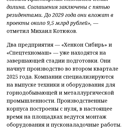
долина. Соглашения заключены с пятью
резидентами. До 2029 года они вложат в
проекты около 9,5 млрд рублей»,
—
отметил Михаил Котюков.
Два предприятия — «Хенкон Сибирь» и
«Спецтехномаш» — уже находятся на
завершающей стадии подготовки. Они
начнут производство во втором квартале
2025 года. Компании специализируются
на выпуске техники и оборудования для
горнодобывающей и металлургической
промышленности. Производственные
корпуса построены с нуля, в настоящее
время на площадках ведутся монтаж
оборудования и пусконаладочные работы.