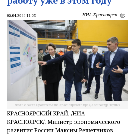
работу уже в этом году
НИА-Красноярск
05.04.2025 11:03
Фото с сайта Правительства Красноярского края/Александр Черных
КРАСНОЯРСКИЙ КРАЙ, /НИА-
КРАСНОЯРСК/. Министр экономического
развития России Максим Решетников