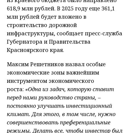
618,9 млн рублей. В 2025 году еще 361,1
млн рублей будет вложено в
строительство дорожной
инфраструктуры, сообщает пресс-служба
Губернатора и Правительства
Красноярского края.
Максим Решетников назвал особые
экономические зоны важнейшим
инструментом экономического
роста:
«Одна из задач, которую ставит
перед нами руководство страны, –
постоянно улучшать инвестиционный
климат. Для этого, в том числе, нужно
совершенствовать преференциальные
режимы. Делать все, чтобы инвестор был