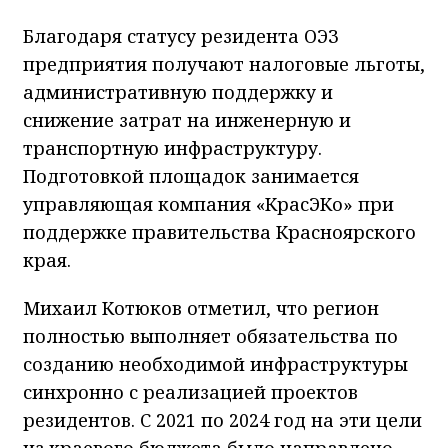
Благодаря статусу резидента ОЭЗ
предприятия получают налоговые льготы,
административную поддержку и
снижение затрат на инженерную и
транспортную инфраструктуру.
Подготовкой площадок занимается
управляющая компания «КрасЭКо» при
поддержке правительства Красноярского
края.
Михаил Котюков отметил, что регион
полностью выполняет обязательства по
созданию необходимой инфраструктуры
синхронно с реализацией проектов
резидентов. С 2021 по 2024 год на эти цели
из краевого бюджета было направлено