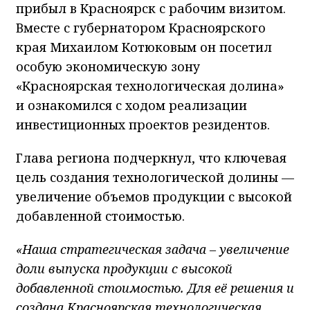
прибыл в Красноярск с рабочим визитом.
Вместе с губернатором Красноярского
края Михаилом Котюковым он посетил
особую экономическую зону
«Красноярская технологическая долина»
и ознакомился с ходом реализации
инвестиционных проектов резидентов.
Глава региона подчеркнул, что ключевая
цель создания технологической долины —
увеличение объемов продукции с высокой
добавленной стоимостью.
«Наша стратегическая задача – увеличение
доли выпуска продукции с высокой
добавленной стоимостью. Для её решения и
создана Красноярская технологическая