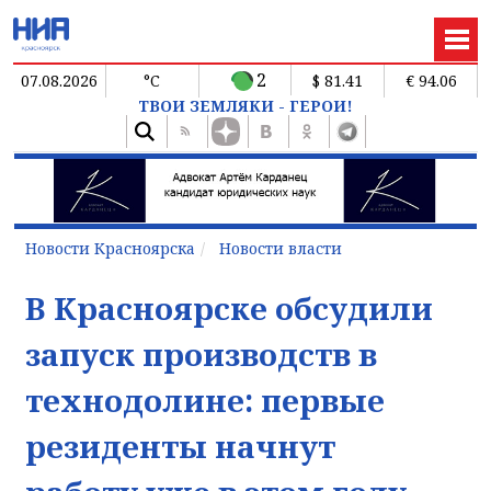
2
07.08.2026
°C
$ 81.41
€ 94.06
ТВОИ ЗЕМЛЯКИ - ГЕРОИ!
Новости Красноярска
Новости власти
В Красноярске обсудили
запуск производств в
технодолине: первые
резиденты начнут