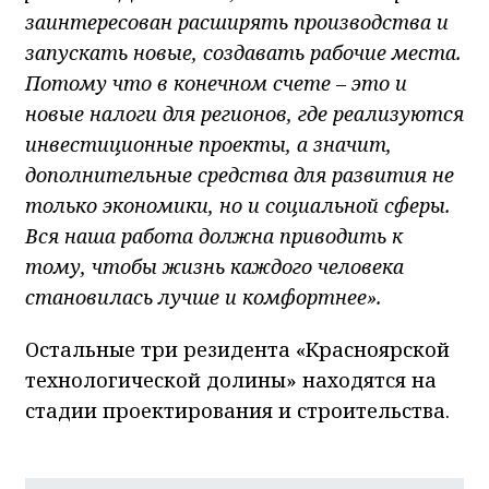
заинтересован расширять производства и
запускать новые, создавать рабочие места.
Потому что в конечном счете – это и
новые налоги для регионов, где реализуются
инвестиционные проекты, а значит,
дополнительные средства для развития не
только экономики, но и социальной сферы.
Вся наша работа должна приводить к
тому, чтобы жизнь каждого человека
становилась лучше и комфортнее».
Остальные три резидента «Красноярской
технологической долины» находятся на
стадии проектирования и строительства.