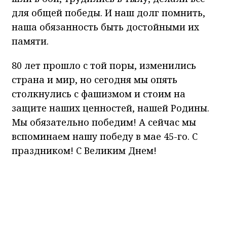
для общей победы. И наш долг помнить,
наша обязанность быть достойными их
памяти.
80 лет прошло с той поры, изменились
страна и мир, но сегодня мы опять
столкнулись с фашизмом и стоим на
защите наших ценностей, нашей Родины.
Мы обязательно победим! А сейчас мы
вспоминаем нашу победу в мае 45-го. С
праздником! С Великим Днем!