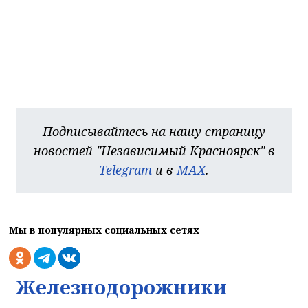
Подписывайтесь на нашу страницу
новостей "Независимый Красноярск" в
Telegram
и в
MAX
.
Мы в популярных социальных сетях
Железнодорожники