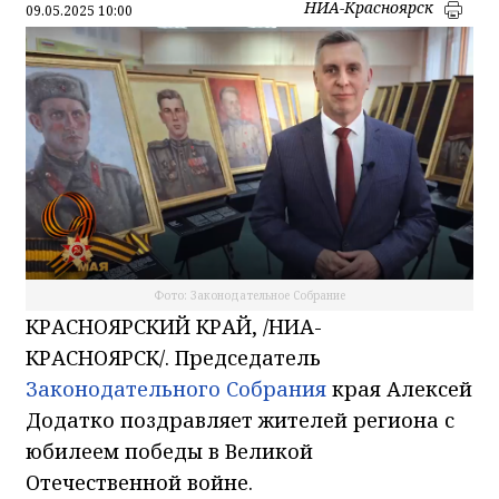
НИА-Красноярск
09.05.2025 10:00
Фото: Законодательное Собрание
КРАСНОЯРСКИЙ КРАЙ, /НИА-
КРАСНОЯРСК/. Председатель
Законодательного Собрания
края Алексей
Додатко поздравляет жителей региона с
юбилеем победы в Великой
Отечественной войне.