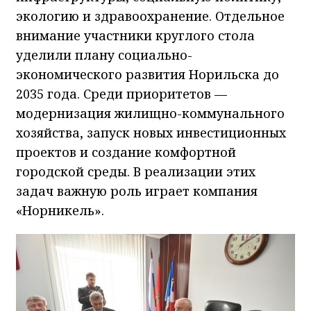
экологию и здравоохранение. Отдельное
внимание участники круглого стола
уделили плану социально-
экономического развития Норильска до
2035 года. Среди приоритетов —
модернизация жилищно-коммунального
хозяйства, запуск новых инвестиционных
проектов и создание комфортной
городской среды. В реализации этих
задач важную роль играет компания
«Норникель».