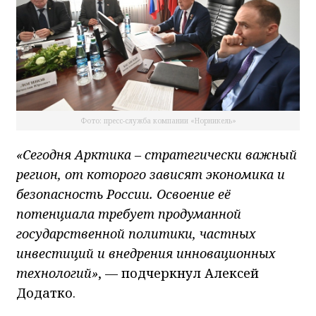
Фото: пресс-служба компании «Норникель»
«Сегодня Арктика – стратегически важный
регион, от которого зависят экономика и
безопасность России. Освоение её
потенциала требует продуманной
государственной политики, частных
инвестиций и внедрения инновационных
технологий»
, — подчеркнул Алексей
Додатко.