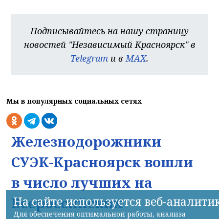
Подписывайтесь на нашу страницу
новостей "Независимый Красноярск" в
Telegram
и в
MAX
.
Мы в популярных социальных сетях
Железнодорожники
СУЭК-Красноярск вошли
в число лучших на
Всероссийских
На сайте используется веб-аналити
Для обеспечения оптимальной работы, анализа