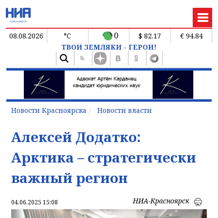
0
08.08.2026
°C
$ 82.17
€ 94.84
ТВОИ ЗЕМЛЯКИ - ГЕРОИ!
Новости Красноярска
Новости власти
Алексей Додатко:
Арктика – стратегически
важный регион
НИА-Красноярск
04.06.2025 15:08