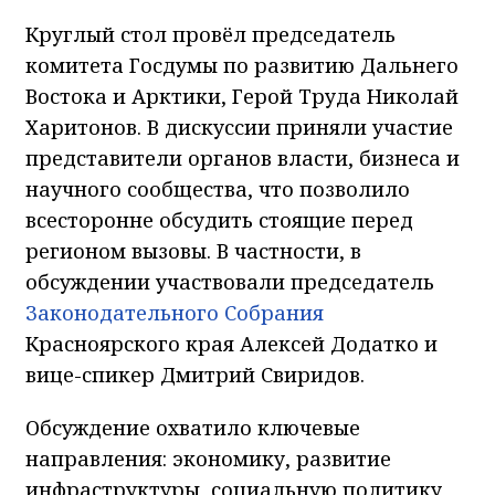
Круглый стол провёл председатель
комитета Госдумы по развитию Дальнего
Востока и Арктики, Герой Труда Николай
Харитонов. В дискуссии приняли участие
представители органов власти, бизнеса и
научного сообщества, что позволило
всесторонне обсудить стоящие перед
регионом вызовы. В частности, в
обсуждении участвовали председатель
Законодательного Собрания
Красноярского края Алексей Додатко и
вице-спикер Дмитрий Свиридов.
Обсуждение охватило ключевые
направления: экономику, развитие
инфраструктуры, социальную политику,