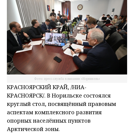
Фото: пресс-служба компании «Норникель»
КРАСНОЯРСКИЙ КРАЙ, /НИА-
КРАСНОЯРСК/. В Норильске состоялся
круглый стол, посвящённый правовым
аспектам комплексного развития
опорных населённых пунктов
Арктической зоны.