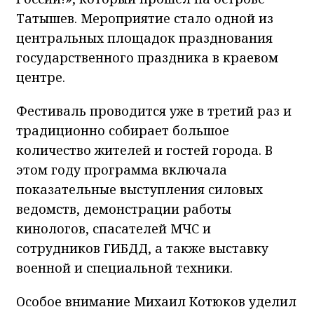
Татышев. Мероприятие стало одной из
центральных площадок празднования
государственного праздника в краевом
центре.
Фестиваль проводится уже в третий раз и
традиционно собирает большое
количество жителей и гостей города. В
этом году программа включала
показательные выступления силовых
ведомств, демонстрации работы
кинологов, спасателей МЧС и
сотрудников ГИБДД, а также выставку
военной и специальной техники.
Особое внимание Михаил Котюков уделил