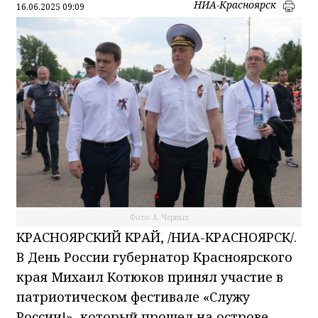
НИА-Красноярск
16.06.2025 09:09
Фото: А. Черных
КРАСНОЯРСКИЙ КРАЙ, /НИА-КРАСНОЯРСК/.
В День России губернатор Красноярского
края Михаил Котюков принял участие в
патриотическом фестивале «Служу
России!», который прошел на острове