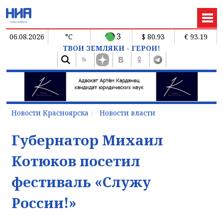
3
06.08.2026
°C
$ 80.93
€ 93.19
ТВОИ ЗЕМЛЯКИ - ГЕРОИ!
Новости Красноярска
Новости власти
Губернатор Михаил
Котюков посетил
фестиваль «Служу
России!»