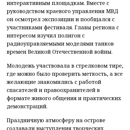
интерактивным площадкам. Вместе с
руководством краевого управления МВД
он осмотрел экспозиции и пообщался с
участниками фестиваля. Главы региона с
интересом изучил полигон с
радиоуправляемыми моделями танков
времен Великой Отечественной войны.
Молодежь участвовала в стрелковом тире,
где можно было проверить меткость, а все
желающие знакомились с работой
спасателей и правоохранителей в
формате живого общения и практических
демонстраций.
Праздничную атмосферу на острове
создавали выступления творческих