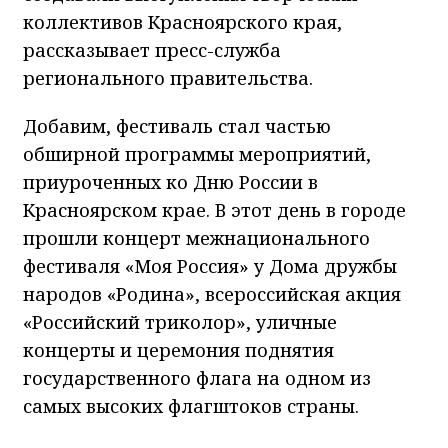
коллективов Красноярского края,
рассказывает пресс-служба
регионального правительства.
Добавим, фестиваль стал частью
обширной программы мероприятий,
приуроченных ко Дню России в
Красноярском крае. В этот день в городе
прошли концерт межнационального
фестиваля «Моя Россия» у Дома дружбы
народов «Родина», всероссийская акция
«Российский триколор», уличные
концерты и церемония поднятия
государственного флага на одном из
самых высоких флагштоков страны.